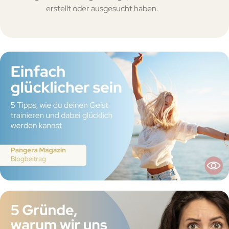
erstellt oder ausgesucht haben.