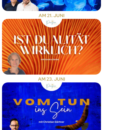
AM 21. JUNI
AM 23. JUNI