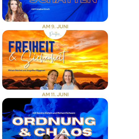
AM 9. JUNI
AM 11. JUNI