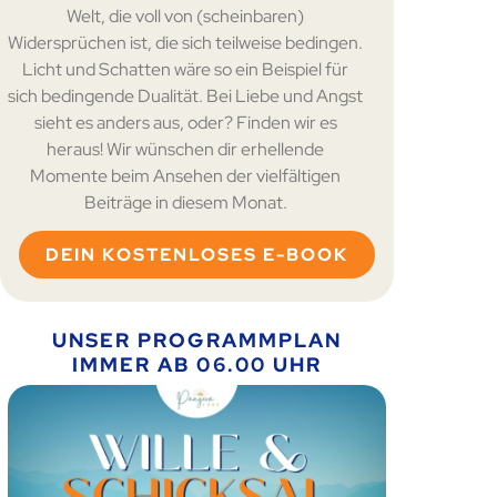
Welt, die voll von (scheinbaren)
Widersprüchen ist, die sich teilweise bedingen.
Licht und Schatten wäre so ein Beispiel für
sich bedingende Dualität. Bei Liebe und Angst
sieht es anders aus, oder? Finden wir es
heraus! Wir wünschen dir erhellende
Momente beim Ansehen der vielfältigen
Beiträge in diesem Monat.
DEIN KOSTENLOSES E-BOOK
UNSER PROGRAMMPLAN
IMMER AB 06.00 UHR