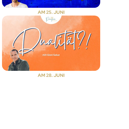
AM 25. JUNI
AM 28. JUNI