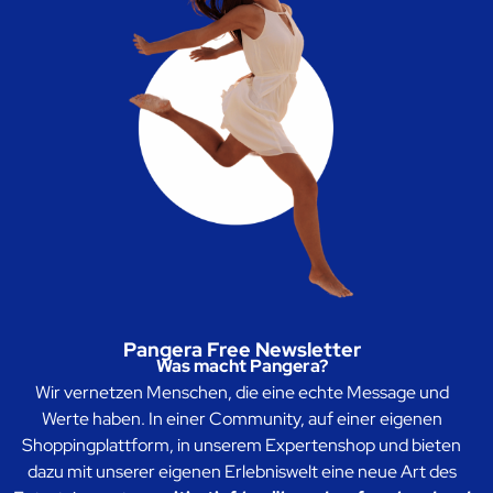
Pangera Free Newsletter
Was macht Pangera?
Wir vernetzen Menschen, die eine echte Message und
Werte haben. In einer Community, auf einer eigenen
Shoppingplattform, in unserem Expertenshop und bieten
dazu mit unserer eigenen Erlebniswelt eine neue Art des
Entertainments:
positiv, tief, berührend, aufweckend und