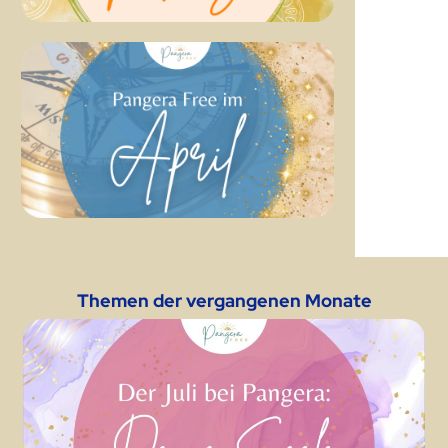
Themen der vergangenen Monate