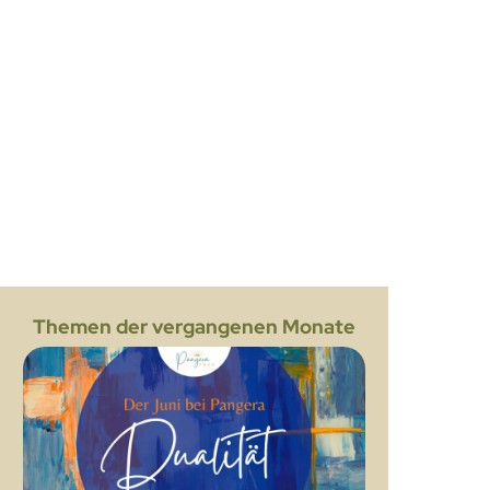
Themen der vergangenen Monate