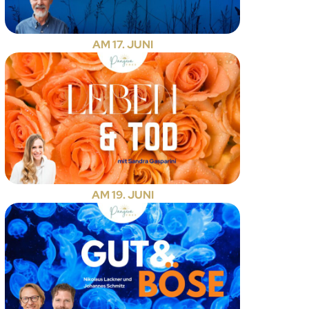
AM 17. JUNI
AM 19. JUNI