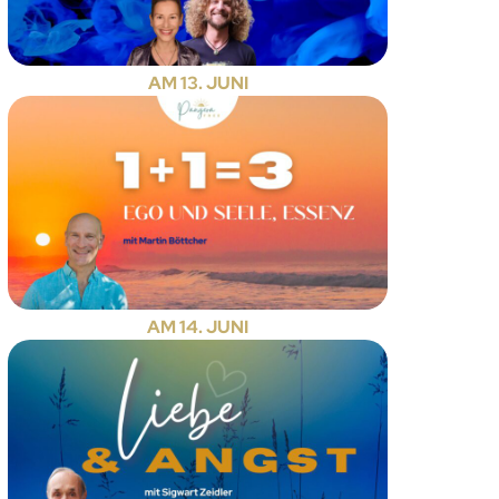
AM 13. JUNI
AM 14. JUNI