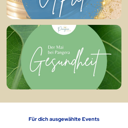
Für dich ausgewählte Events