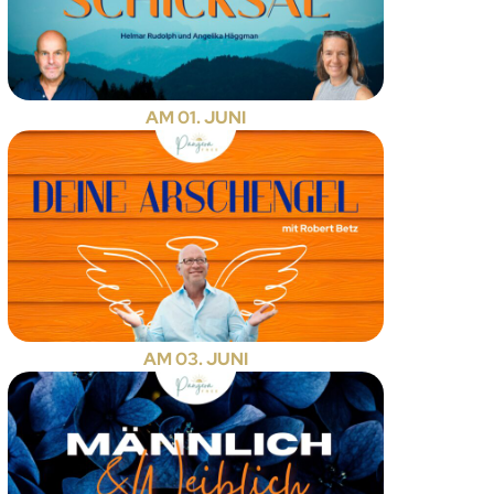
AM 01. JUNI
AM 03. JUNI