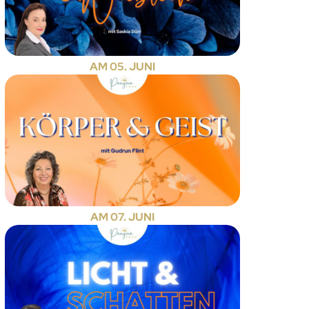
AM 05. JUNI
AM 07. JUNI