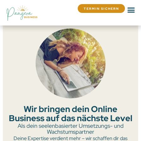
TERMIN SICHERN
Wir bringen dein Online
Business auf das nächste Level
Als dein seelenbasierter Umsetzungs- und
Wachstumspartner
Deine Expertise verdient mehr – wir schaffen dir das