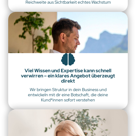
Reichweite aus Sichtbarkeit echtes Wachstum
Viel Wissen und Expertise kann schnell
verwirren – ein klares Angebot überzeugt
direkt
Wir bringen Struktur in dein Business und
entwickeln mit dir eine Botschaft, die deine
Kund*innen sofort verstehen