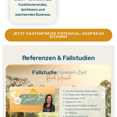
funktionierendes,
sichtbares und
wachsendes Business.
JETZT KOSTENFREIES POTENZIAL-GESPRÄCH
SICHERN
Referenzen & Fallstudien