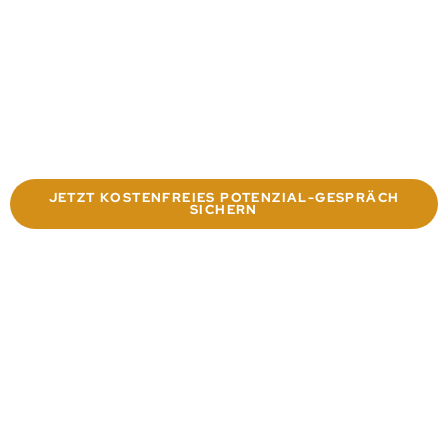
JETZT KOSTENFREIES POTENZIAL-GESPRÄCH
SICHERN