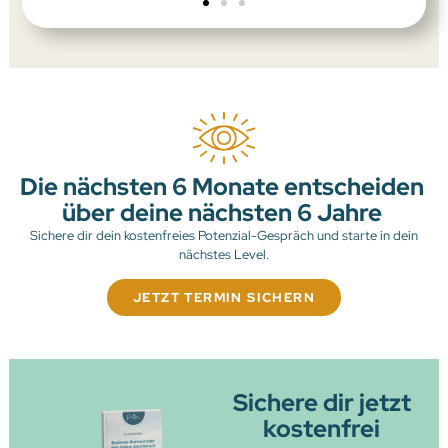
Die nächsten 6 Monate entscheiden
über deine nächsten 6 Jahre
Sichere dir dein kostenfreies Potenzial-Gespräch und starte in dein
nächstes Level.
JETZT TERMIN SICHERN
Sichere dir jetzt
kostenfrei