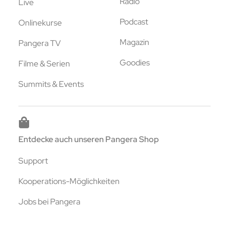
Radio
Live
Podcast
Onlinekurse
Magazin
Pangera TV
Goodies
Filme & Serien
Summits & Events
Entdecke auch unseren Pangera Shop
Support
Kooperations-Möglichkeiten
Jobs bei Pangera