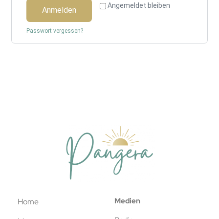
Angemeldet bleiben
Anmelden
Passwort vergessen?
Medien
Home