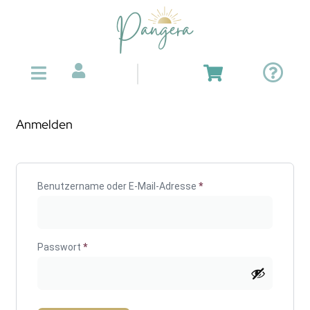
Anmelden
Benutzername oder E-Mail-Adresse
*
Passwort
*