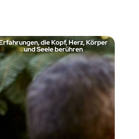
Erfahrungen, die Kopf, Herz, Körper
und Seele berühren