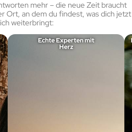
Antworten mehr – die neue Zeit braucht
 Ort, an dem du findest, was dich jetzt
lich weiterbringt:
Echte Experten mit
Herz