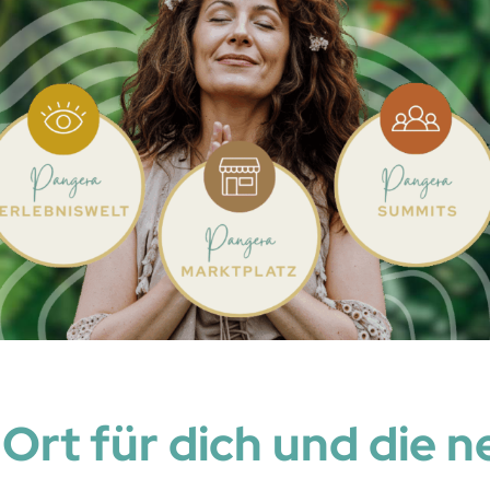
 Ort für dich und die n