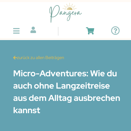
zurück zu allen Beiträgen
Micro-Adventures: Wie du
auch ohne Langzeitreise
aus dem Alltag ausbrechen
kannst