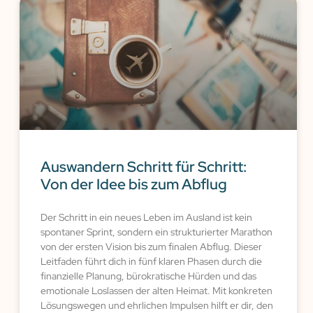
Auswandern Schritt für Schritt:
Von der Idee bis zum Abflug
Der Schritt in ein neues Leben im Ausland ist kein
spontaner Sprint, sondern ein strukturierter Marathon
von der ersten Vision bis zum finalen Abflug. Dieser
Leitfaden führt dich in fünf klaren Phasen durch die
finanzielle Planung, bürokratische Hürden und das
emotionale Loslassen der alten Heimat. Mit konkreten
Lösungswegen und ehrlichen Impulsen hilft er dir, den