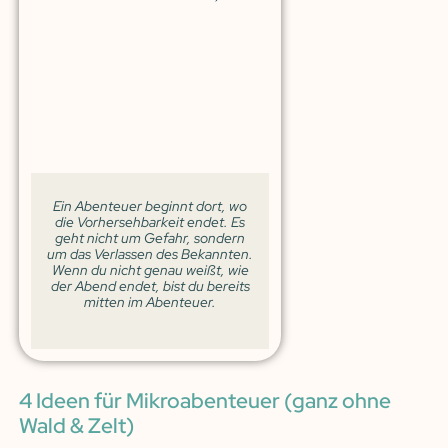
Ein Abenteuer beginnt dort, wo
die Vorhersehbarkeit endet. Es
geht nicht um Gefahr, sondern
um das Verlassen des Bekannten.
Wenn du nicht genau weißt, wie
der Abend endet, bist du bereits
mitten im Abenteuer.
4 Ideen für Mikroabenteuer (ganz ohne
Wald & Zelt)