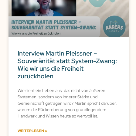
Interview Martin Pleissner –
Souveränität statt System-Zwang:
Wie wir uns die Freiheit
zurückholen
Wie sieht ein Leben aus, das nicht von äußeren
Systemen, sondern von innerer Stärke und
Gemeinschaft getragen wird? Martin spricht darüber,
warum die Rückeroberung von grundlegendem
Handwerk und Wissen heute so wertvoll ist.
WEITERLESEN »