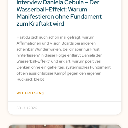
Interview Daniela Cebula – Der
Wasserball-Effekt: Warum
Manifestieren ohne Fundament
zum Kraftakt wird
Hast du dich auch schon mal gefragt, warum
Affirmationen und Vision Boards bei anderen
scheinbar Wunder wirken, bei dir aber nur Frust
hinterlassen? In dieser Folge entlarvt Daniela den
„Wasserball-Effekt“ und erklärt, warum positives
Denken ohne ein geheiltes, systemisches Fundament
oft ein aussichtsloser Kampf gegen den eigenen
Rucksack bleibt
WEITERLESEN »
30. Juli 2026