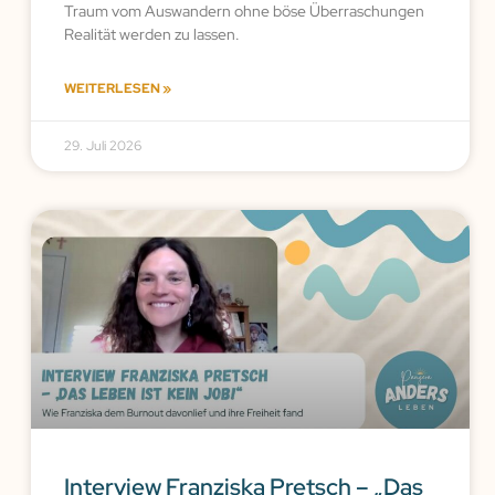
Traum vom Auswandern ohne böse Überraschungen
Realität werden zu lassen.
WEITERLESEN »
29. Juli 2026
Interview Franziska Pretsch – „Das