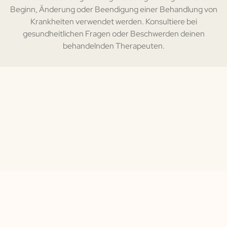
Beginn, Änderung oder Beendigung einer Behandlung von
Krankheiten verwendet werden. Konsultiere bei
gesundheitlichen Fragen oder Beschwerden deinen
behandelnden Therapeuten.