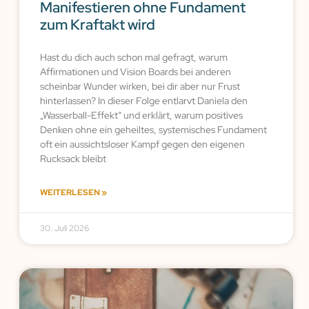
Manifestieren ohne Fundament
zum Kraftakt wird
Hast du dich auch schon mal gefragt, warum
Affirmationen und Vision Boards bei anderen
scheinbar Wunder wirken, bei dir aber nur Frust
hinterlassen? In dieser Folge entlarvt Daniela den
„Wasserball-Effekt“ und erklärt, warum positives
Denken ohne ein geheiltes, systemisches Fundament
oft ein aussichtsloser Kampf gegen den eigenen
Rucksack bleibt
WEITERLESEN »
30. Juli 2026