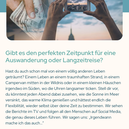
Gibt es den perfekten Zeitpunkt für eine
Auswanderung oder Langzeitreise?
Hast du auch schon mal von einem völlig anderen Leben
geträumt? Einem Leben an einem traumhaften Strand, in einem
Campervan mitten in der Wildnis oder in einem kleinen Häuschen
irgendwo im Süden, wo die Uhren langsamer ticken. Stell dir vor,
du könntest jeden Abend dabei zusehen, wie die Sonne im Meer
versinkt, das warme Klima genießen und hättest endlich die
Flexibilität, wieder selbst über deine Zeit zu bestimmen. Wir sehen
die Berichte im TV und folgen all den Menschen auf Social Media,
die genau dieses Leben führen. Wir sagen uns: „Irgendwann
mache ich das auch…”