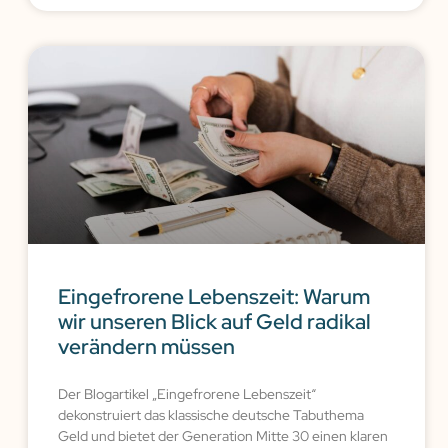
Eingefrorene Lebenszeit: Warum
wir unseren Blick auf Geld radikal
verändern müssen
Der Blogartikel „Eingefrorene Lebenszeit“
dekonstruiert das klassische deutsche Tabuthema
Geld und bietet der Generation Mitte 30 einen klaren