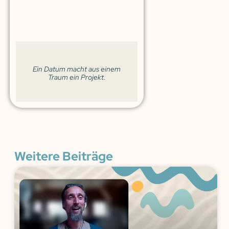
Ein Datum macht aus einem
Traum ein Projekt.
Weitere Beiträge