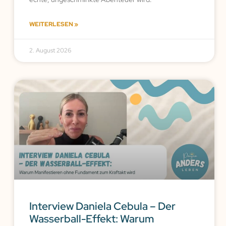
WEITERLESEN »
2. August 2026
Interview Daniela Cebula – Der
Wasserball-Effekt: Warum