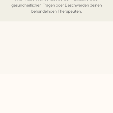
gesundheitlichen Fragen oder Beschwerden deinen
behandelnden Therapeuten.