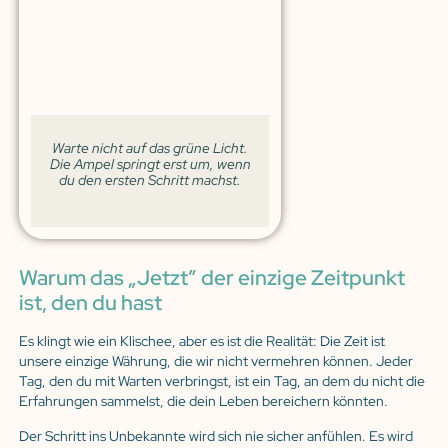
Warte nicht auf das grüne Licht.
Die Ampel springt erst um, wenn
du den ersten Schritt machst.
Warum das „Jetzt” der einzige Zeitpunkt
ist, den du hast
Es klingt wie ein Klischee, aber es ist die Realität: Die Zeit ist
unsere einzige Währung, die wir nicht vermehren können. Jeder
Tag, den du mit Warten verbringst, ist ein Tag, an dem du nicht die
Erfahrungen sammelst, die dein Leben bereichern könnten.
Der Schritt ins Unbekannte wird sich nie sicher anfühlen. Es wird