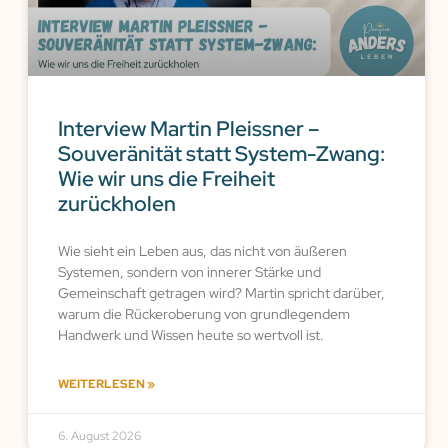
Interview Martin Pleissner –
Souveränität statt System-Zwang:
Wie wir uns die Freiheit
zurückholen
Wie sieht ein Leben aus, das nicht von äußeren
Systemen, sondern von innerer Stärke und
Gemeinschaft getragen wird? Martin spricht darüber,
warum die Rückeroberung von grundlegendem
Handwerk und Wissen heute so wertvoll ist.
WEITERLESEN »
6. August 2026