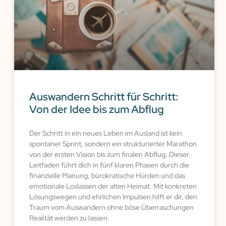
Auswandern Schritt für Schritt:
Von der Idee bis zum Abflug
Der Schritt in ein neues Leben im Ausland ist kein
spontaner Sprint, sondern ein strukturierter Marathon
von der ersten Vision bis zum finalen Abflug. Dieser
Leitfaden führt dich in fünf klaren Phasen durch die
finanzielle Planung, bürokratische Hürden und das
emotionale Loslassen der alten Heimat. Mit konkreten
Lösungswegen und ehrlichen Impulsen hilft er dir, den
Traum vom Auswandern ohne böse Überraschungen
Realität werden zu lassen.