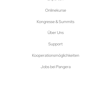
Onlinekurse
Kongresse & Summits
Über Uns
Support
Kooperationsmöglichkeiten
Jobs bei Pangera