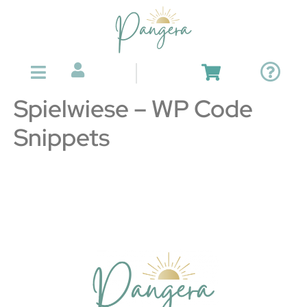
Spielwiese – WP Code
Snippets