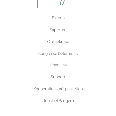
Events
Experten
Onlinekurse
Kongresse & Summits
Über Uns
Support
Kooperationsmöglichkeiten
Jobs bei Pangera