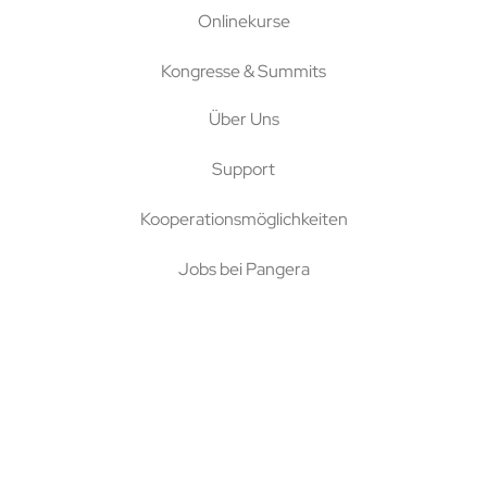
Onlinekurse
Kongresse & Summits
Über Uns
Support
Kooperationsmöglichkeiten
Jobs bei Pangera