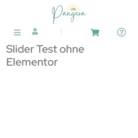
Slider Test ohne
Elementor