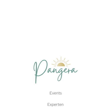
Events
Experten