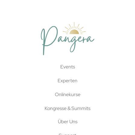
Events
Experten
Onlinekurse
Kongresse & Summits
Über Uns