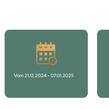
Vom 21.12.2024 - 07.01.2025