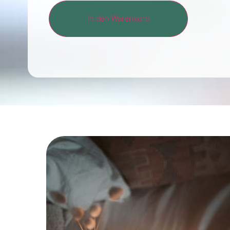
In den Warenkorb