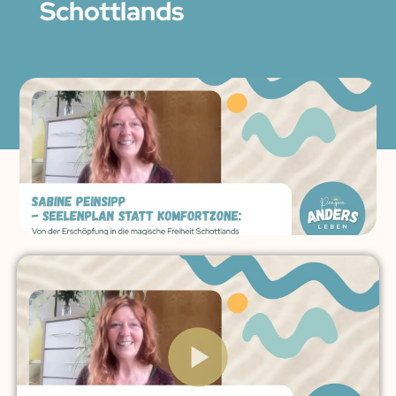
Schottlands