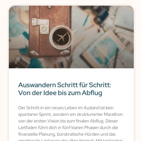
Auswandern Schritt für Schritt:
Von der Idee bis zum Abflug
Der Schritt in ein neues Leben im Ausland ist kein
spontaner Sprint, sondern ein strukturierter Marathon
von der ersten Vision bis zum finalen Abflug. Dieser
Leitfaden führt dich in fünf klaren Phasen durch die
finanzielle Planung, bürokratische Hürden und das
emotionale Loslassen der alten Heimat. Mit konkreten