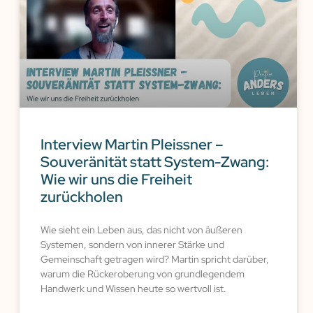
Interview Martin Pleissner –
Souveränität statt System-Zwang:
Wie wir uns die Freiheit
zurückholen
Wie sieht ein Leben aus, das nicht von äußeren
Systemen, sondern von innerer Stärke und
Gemeinschaft getragen wird? Martin spricht darüber,
warum die Rückeroberung von grundlegendem
Handwerk und Wissen heute so wertvoll ist.