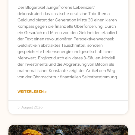
Der Blogartikel „Eingefrorene Lebenszeit“
dekonstruiert das klassische deutsche Tabuthema
Geld und bietet der Generation Mitte 30 einen klaren
Kompass gegen die finanzielle Überforderung. Durch
ein Gespräch mit Marco von den Geldhelden etabliert
der Text einen revolutionären Perspektivenwechsel:
Geld ist kein abstraktes Tauschmittel, sondern
gespeicherte Lebensenergie und gesellschaftlicher
Mehrwert. Ergänzt durch ein klares 3-Säulen-Modell
der Investments und die Abgrenzung von Bitcoin als
mathematischer Konstante zeigt der Artikel den Weg
von der Ohnmacht zur finanziellen Selbstbestimmung.
WEITERLESEN »
5. August 2026