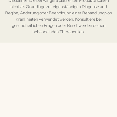
Disclaimer: Die bei Pangera platzierten Produkte sollten
nicht als Grundlage zur eigenständigen Diagnose und
Beginn, Änderung oder Beendigung einer Behandlung von
Krankheiten verwendet werden. Konsultiere bei
gesundheitlichen Fragen oder Beschwerden deinen
behandelnden Therapeuten.