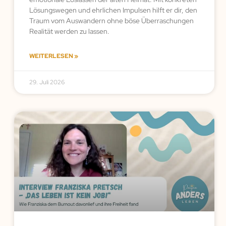
Lösungswegen und ehrlichen Impulsen hilft er dir, den
Traum vom Auswandern ohne böse Überraschungen
Realität werden zu lassen.
WEITERLESEN »
29. Juli 2026