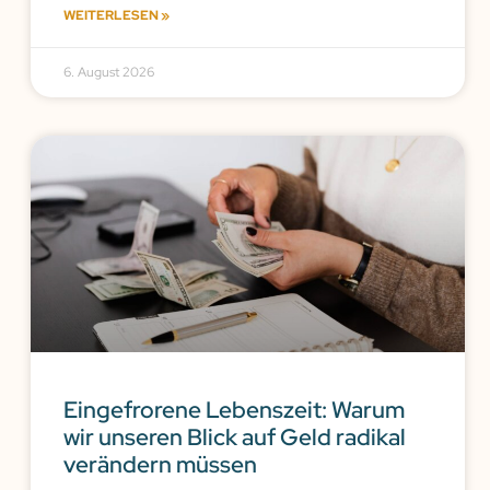
WEITERLESEN »
6. August 2026
Eingefrorene Lebenszeit: Warum
wir unseren Blick auf Geld radikal
verändern müssen