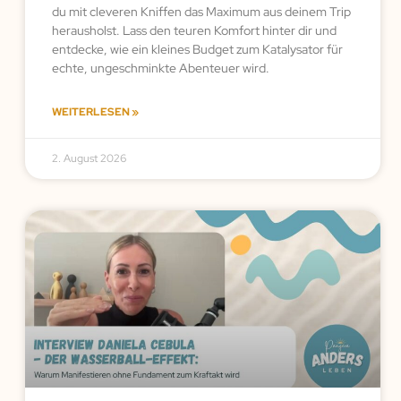
du mit cleveren Kniffen das Maximum aus deinem Trip
herausholst. Lass den teuren Komfort hinter dir und
entdecke, wie ein kleines Budget zum Katalysator für
echte, ungeschminkte Abenteuer wird.
WEITERLESEN »
2. August 2026