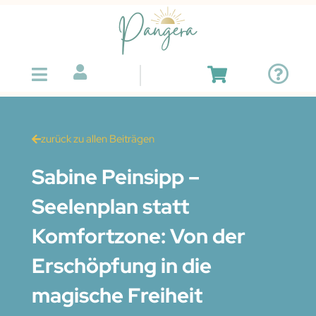
zurück zu allen Beiträgen
Sabine Peinsipp –
Seelenplan statt
Komfortzone: Von der
Erschöpfung in die
magische Freiheit