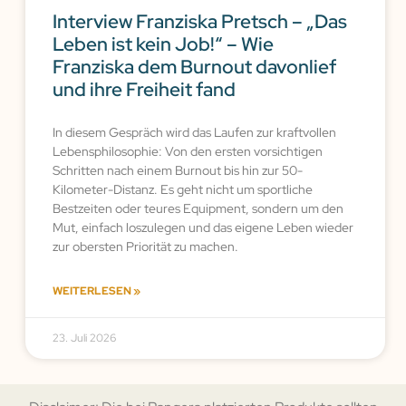
Interview Franziska Pretsch – „Das
Leben ist kein Job!“ – Wie
Franziska dem Burnout davonlief
und ihre Freiheit fand
In diesem Gespräch wird das Laufen zur kraftvollen
Lebensphilosophie: Von den ersten vorsichtigen
Schritten nach einem Burnout bis hin zur 50-
Kilometer-Distanz. Es geht nicht um sportliche
Bestzeiten oder teures Equipment, sondern um den
Mut, einfach loszulegen und das eigene Leben wieder
zur obersten Priorität zu machen.
WEITERLESEN »
23. Juli 2026