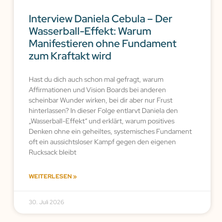
Interview Daniela Cebula – Der
Wasserball-Effekt: Warum
Manifestieren ohne Fundament
zum Kraftakt wird
Hast du dich auch schon mal gefragt, warum
Affirmationen und Vision Boards bei anderen
scheinbar Wunder wirken, bei dir aber nur Frust
hinterlassen? In dieser Folge entlarvt Daniela den
„Wasserball-Effekt“ und erklärt, warum positives
Denken ohne ein geheiltes, systemisches Fundament
oft ein aussichtsloser Kampf gegen den eigenen
Rucksack bleibt
WEITERLESEN »
30. Juli 2026