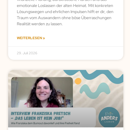
emotionale Loslassen der alten Heimat. Mit konkreten
Lösungswegen und ehrlichen Impulsen hilft er dir, den
Traum vom Auswandern ohne böse Überraschungen
Realität werden zu lassen.
WEITERLESEN »
29. Juli 2026