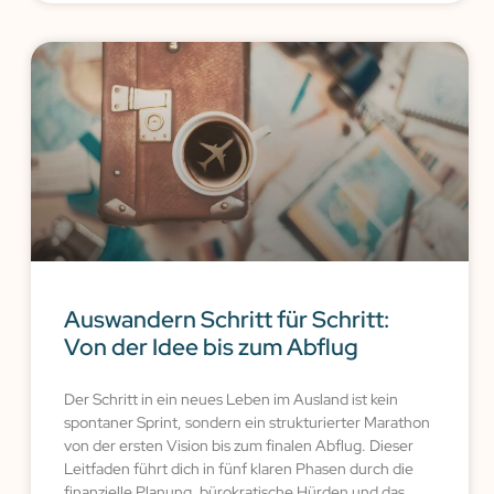
Auswandern Schritt für Schritt:
Von der Idee bis zum Abflug
Der Schritt in ein neues Leben im Ausland ist kein
spontaner Sprint, sondern ein strukturierter Marathon
von der ersten Vision bis zum finalen Abflug. Dieser
Leitfaden führt dich in fünf klaren Phasen durch die
finanzielle Planung, bürokratische Hürden und das