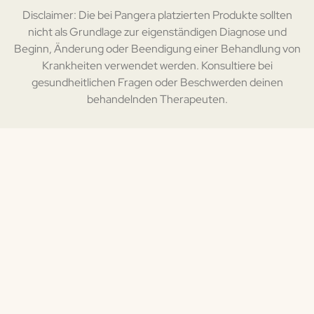
Disclaimer: Die bei Pangera platzierten Produkte sollten
nicht als Grundlage zur eigenständigen Diagnose und
Beginn, Änderung oder Beendigung einer Behandlung von
Krankheiten verwendet werden. Konsultiere bei
gesundheitlichen Fragen oder Beschwerden deinen
behandelnden Therapeuten.