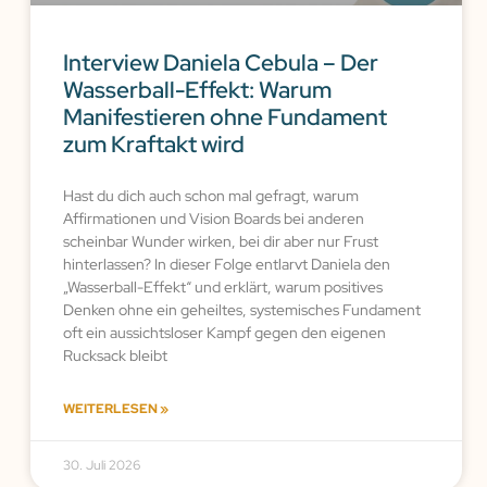
Interview Daniela Cebula – Der
Wasserball-Effekt: Warum
Manifestieren ohne Fundament
zum Kraftakt wird
Hast du dich auch schon mal gefragt, warum
Affirmationen und Vision Boards bei anderen
scheinbar Wunder wirken, bei dir aber nur Frust
hinterlassen? In dieser Folge entlarvt Daniela den
„Wasserball-Effekt“ und erklärt, warum positives
Denken ohne ein geheiltes, systemisches Fundament
oft ein aussichtsloser Kampf gegen den eigenen
Rucksack bleibt
WEITERLESEN »
30. Juli 2026