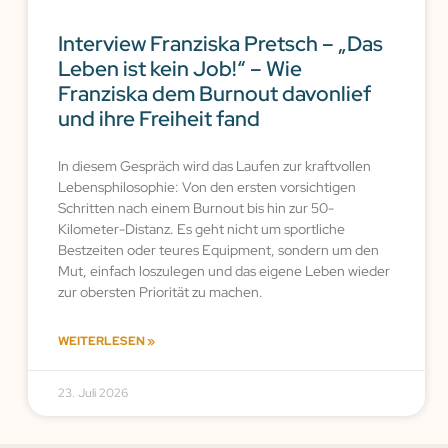
Interview Franziska Pretsch – „Das
Leben ist kein Job!“ – Wie
Franziska dem Burnout davonlief
und ihre Freiheit fand
In diesem Gespräch wird das Laufen zur kraftvollen
Lebensphilosophie: Von den ersten vorsichtigen
Schritten nach einem Burnout bis hin zur 50-
Kilometer-Distanz. Es geht nicht um sportliche
Bestzeiten oder teures Equipment, sondern um den
Mut, einfach loszulegen und das eigene Leben wieder
zur obersten Priorität zu machen.
WEITERLESEN »
23. Juli 2026