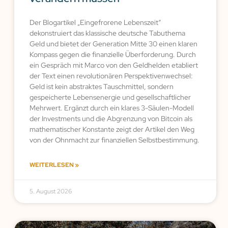
Der Blogartikel „Eingefrorene Lebenszeit“
dekonstruiert das klassische deutsche Tabuthema
Geld und bietet der Generation Mitte 30 einen klaren
Kompass gegen die finanzielle Überforderung. Durch
ein Gespräch mit Marco von den Geldhelden etabliert
der Text einen revolutionären Perspektivenwechsel:
Geld ist kein abstraktes Tauschmittel, sondern
gespeicherte Lebensenergie und gesellschaftlicher
Mehrwert. Ergänzt durch ein klares 3-Säulen-Modell
der Investments und die Abgrenzung von Bitcoin als
mathematischer Konstante zeigt der Artikel den Weg
von der Ohnmacht zur finanziellen Selbstbestimmung.
WEITERLESEN »
5. August 2026