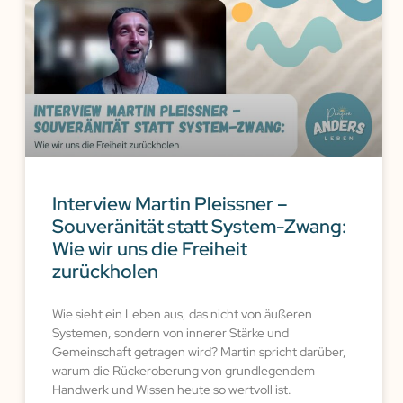
Interview Martin Pleissner –
Souveränität statt System-Zwang:
Wie wir uns die Freiheit
zurückholen
Wie sieht ein Leben aus, das nicht von äußeren
Systemen, sondern von innerer Stärke und
Gemeinschaft getragen wird? Martin spricht darüber,
warum die Rückeroberung von grundlegendem
Handwerk und Wissen heute so wertvoll ist.