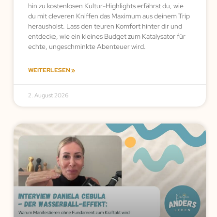
hin zu kostenlosen Kultur-Highlights erfährst du, wie
du mit cleveren Kniffen das Maximum aus deinem Trip
herausholst. Lass den teuren Komfort hinter dir und
entdecke, wie ein kleines Budget zum Katalysator für
echte, ungeschminkte Abenteuer wird.
WEITERLESEN »
2. August 2026