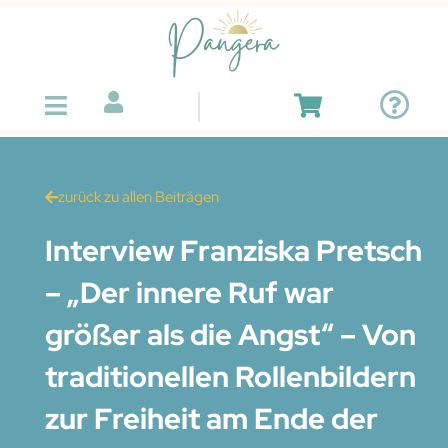
zurück zu allen Beiträgen
Interview Franziska Pretsch
– „Der innere Ruf war
größer als die Angst“ – Von
traditionellen Rollenbildern
zur Freiheit am Ende der