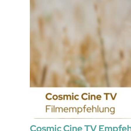
Cosmic Cine TV Empfeh