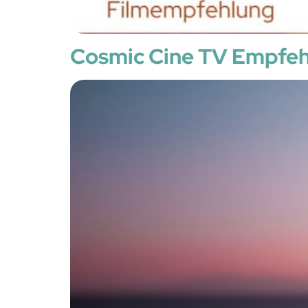
Cosmic Cine TV Empfe