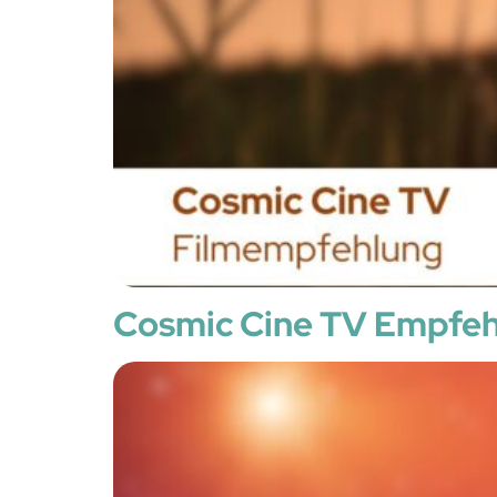
Cosmic Cine TV Empfeh