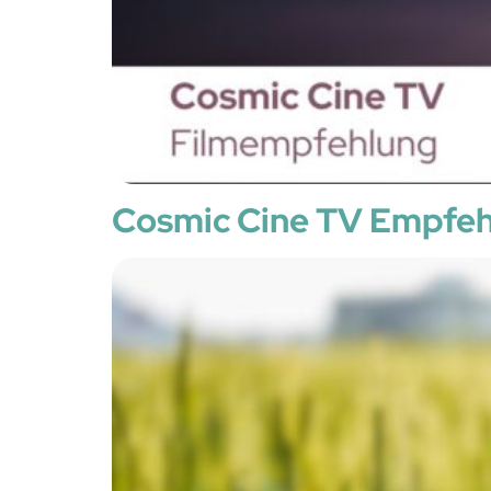
Cosmic Cine TV Empf