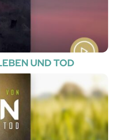
 LEBEN UND TOD