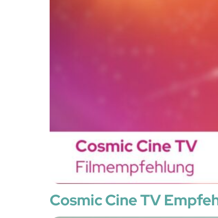
Cosmic Cine TV Empfeh