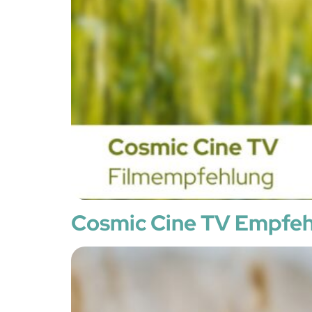
Cosmic Cine TV Empf