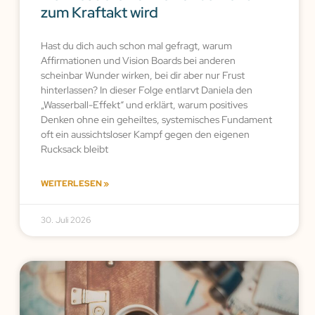
zum Kraftakt wird
Hast du dich auch schon mal gefragt, warum
Affirmationen und Vision Boards bei anderen
scheinbar Wunder wirken, bei dir aber nur Frust
hinterlassen? In dieser Folge entlarvt Daniela den
„Wasserball-Effekt“ und erklärt, warum positives
Denken ohne ein geheiltes, systemisches Fundament
oft ein aussichtsloser Kampf gegen den eigenen
Rucksack bleibt
WEITERLESEN »
30. Juli 2026