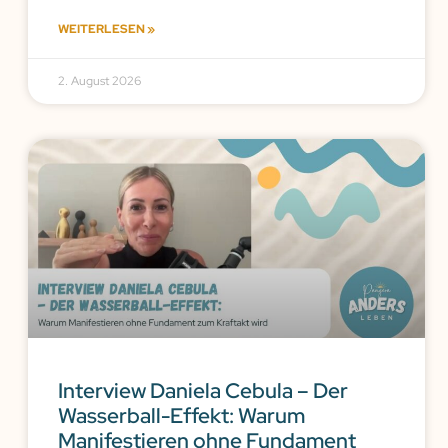
WEITERLESEN »
2. August 2026
Interview Daniela Cebula – Der
Wasserball-Effekt: Warum
Manifestieren ohne Fundament