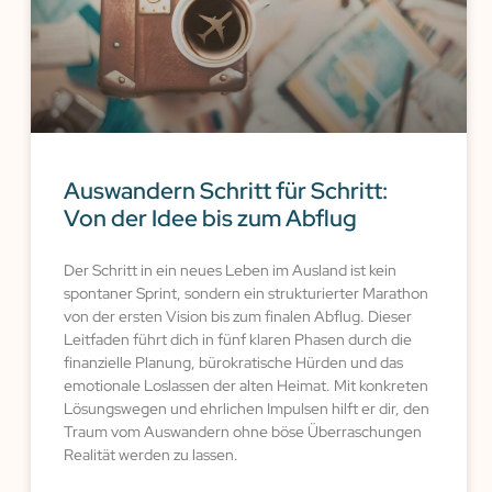
Auswandern Schritt für Schritt:
Von der Idee bis zum Abflug
Der Schritt in ein neues Leben im Ausland ist kein
spontaner Sprint, sondern ein strukturierter Marathon
von der ersten Vision bis zum finalen Abflug. Dieser
Leitfaden führt dich in fünf klaren Phasen durch die
finanzielle Planung, bürokratische Hürden und das
emotionale Loslassen der alten Heimat. Mit konkreten
Lösungswegen und ehrlichen Impulsen hilft er dir, den
Traum vom Auswandern ohne böse Überraschungen
Realität werden zu lassen.