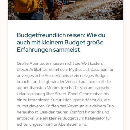
Budgetfreundlich reisen: Wie du
auch mit kleinem Budget große
Erfahrungen sammelst
Große Abenteuer müssen nicht die Welt kosten.
Dieser Artikel räumt mit dem Mythos auf, dass man für
unvergessliche Reiseerlebnisse ein riesiges Budget
braucht, und zeigt, wie der Verzicht auf Luxus oft die
authentischsten Momente schafft. Von antizyklischer
Urlaubsplanung über Street-Food-Geheimnisse bis
hin zu kostenlosen Kultur-Highlights erfährst du, wie
du mit cleveren Kniffen das Maximum aus deinem Trip
herausholst. Lass den teuren Komfort hinter dir und
entdecke, wie ein kleines Budget zum Katalysator für
echte, ungeschminkte Abenteuer wird.