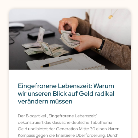
Eingefrorene Lebenszeit: Warum
wir unseren Blick auf Geld radikal
verändern müssen
Der Blogartikel „Eingefrorene Lebenszeit“
dekonstruiert das klassische deutsche Tabuthema
Geld und bietet der Generation Mitte 30 einen klaren
Kompass gegen die finanzielle Überforderung. Durch