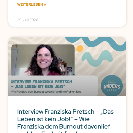
WEITERLESEN »
29. Juli 2026
Interview Franziska Pretsch – „Das
Leben ist kein Job!“ – Wie
Franziska dem Burnout davonlief