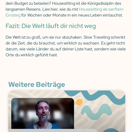
dein Budget zu belasten? Housesitting ist die Königsdisziplin des
langsamen Reisens. Lies hier, wie du mit
Housesitting als sanftem
Einstieg
für Wochen oder Monate in ein neues Leben eintauchst.
Fazit: Die Welt läuft dir nicht weg
Die Welt ist zu groß, um sie nur abzuhaken. Slow Traveling schenkt
dir die Zeit, die du brauchst, um wirklich zu wachsen. Es geht nicht
darum, wie viele Länder du auf deiner Liste hast, sondern wie viele
Orte du wirklich gefühlt hast.
Weitere Beiträge