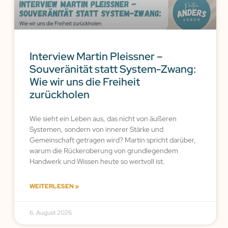
Interview Martin Pleissner –
Souveränität statt System-Zwang:
Wie wir uns die Freiheit
zurückholen
Wie sieht ein Leben aus, das nicht von äußeren
Systemen, sondern von innerer Stärke und
Gemeinschaft getragen wird? Martin spricht darüber,
warum die Rückeroberung von grundlegendem
Handwerk und Wissen heute so wertvoll ist.
WEITERLESEN »
6. August 2026