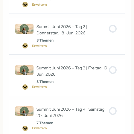
Erweitern
Summit Juni 2026 – Tag 2 |
Donnerstag, 18. Juni 2026
8 Themen
Erweitern
Summit Juni 2026 – Tag 3 | Freitag, 19.
Juni 2026
8 Themen
Erweitern
Summit Juni 2026 – Tag 4 | Samstag,
20. Juni 2026
7 Themen
Erweitern