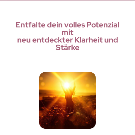
Entfalte dein volles Potenzial
mit
neu entdeckter Klarheit und
Stärke