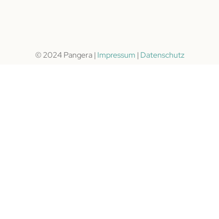
© 2024 Pangera |
Impressum
|
Datenschutz