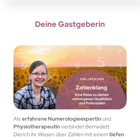
Deine Gastgeberin
Als
erfahrene Numerologieexpertin
und
Physiotherapeutin
verbindet Bernadett
Dierich ihr Wissen über Zahlen mit einem
tiefen