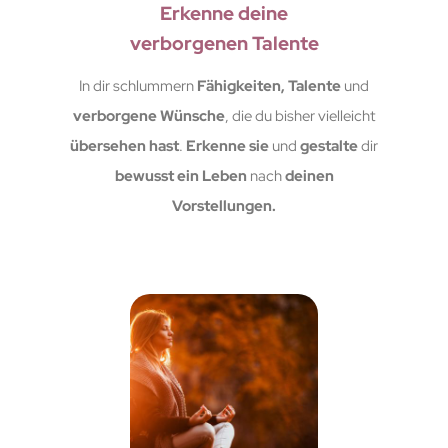
Erkenne deine
verborgenen Talente
In dir schlummern
Fähigkeiten, Talente
und
verborgene Wünsche
, die du bisher vielleicht
übersehen hast
.
Erkenne sie
und
gestalte
dir
bewusst ein Leben
nach
deinen
Vorstellungen.