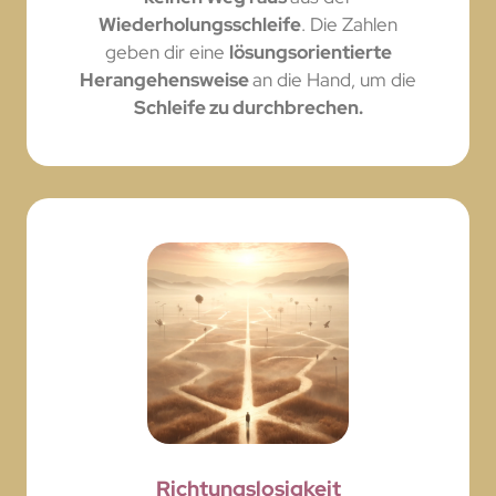
Wiederholungsschleife
. Die Zahlen
geben dir eine
lösungsorientierte
Herangehensweise
an die Hand, um die
Schleife zu durchbrechen.
Richtungslosigkeit