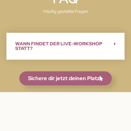
Häufig gestellte Fragen
WANN FINDET DER LIVE-WORKSHOP
STATT?
Sichere dir jetzt deinen Platz