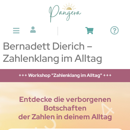
Bernadett Dierich –
Zahlenklang im Alltag
+++ Workshop "Zahlenklang im Alltag" +++
Entdecke die verborgenen
Botschaften
der Zahlen in deinem Alltag