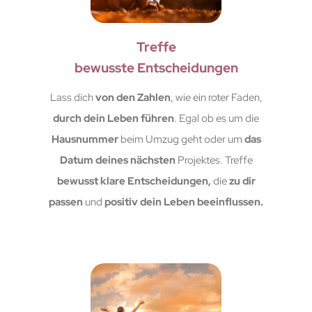
Treffe
bewusste Entscheidungen
Lass dich
von den Zahlen
, wie ein roter Faden,
durch dein Leben führen
. Egal ob es um die
Hausnummer
beim Umzug geht oder um
das
Datum deines nächsten
Projektes. Treffe
bewusst klare Entscheidungen,
die
zu dir
passen
und
positiv dein Leben beeinflussen.