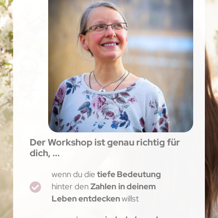
Der Workshop ist genau richtig für
dich, ...
wenn du die
tiefe Bedeutung
hinter den
Zahlen
in deinem
Leben entdecken
willst