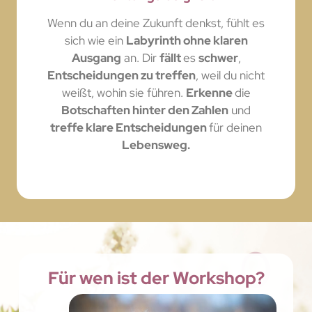
Wenn du an deine Zukunft denkst, fühlt es
sich wie ein
Labyrinth ohne klaren
Ausgang
an. Dir
fällt
es
schwer
,
Entscheidungen zu treffen
, weil du nicht
weißt, wohin sie führen.
Erkenne
die
Botschaften hinter den Zahlen
und
treffe klare Entscheidungen
für deinen
Lebensweg.
Für wen ist der Workshop?