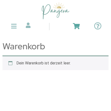
Warenkorb
Dein Warenkorb ist derzeit leer.