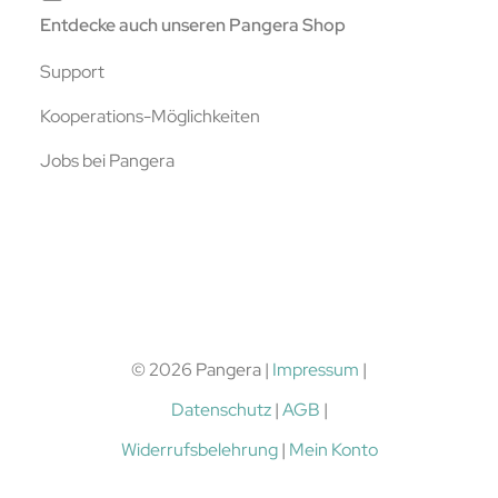
Entdecke auch unseren Pangera Shop
Support
Kooperations-Möglichkeiten
Jobs bei Pangera
© 2026 Pangera |
Impressum
|
Datenschutz
|
AGB
|
Widerrufsbelehrung
|
Mein Konto