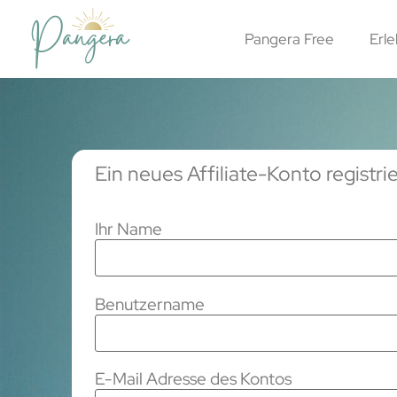
Pangera Free
Erle
Ein neues Affiliate-Konto registri
Ihr Name
Benutzername
E-Mail Adresse des Kontos