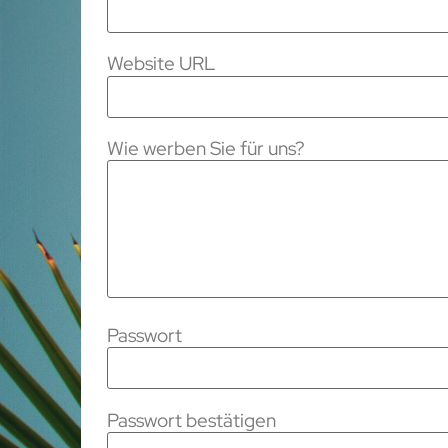
Website URL
Wie werben Sie für uns?
Passwort
Passwort bestätigen