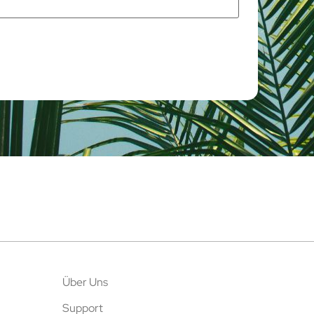
Über Uns
Support