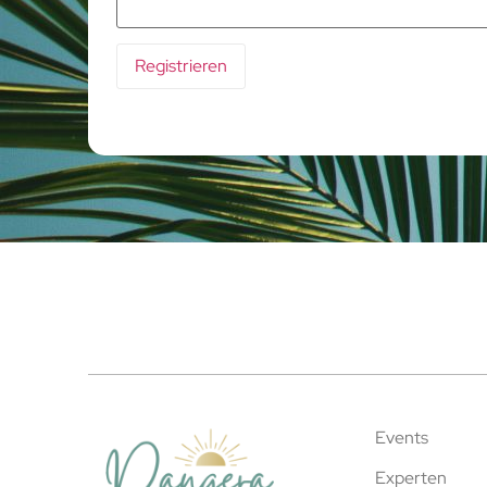
Events
Experten