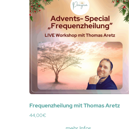
Frequenzheilung mit Thomas Aretz
44,00
€
mehr Infos