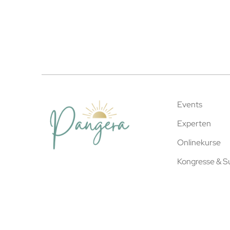
Events
Experten
Onlinekurse
Kongresse & 