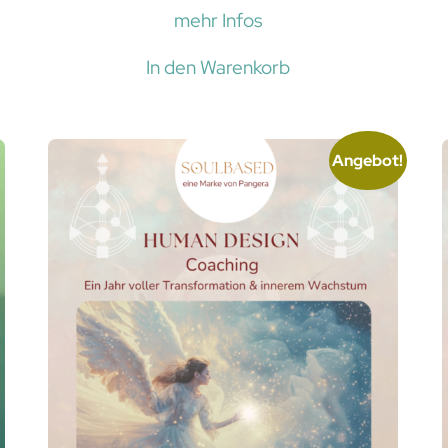
mehr Infos
In den Warenkorb
Angebot!