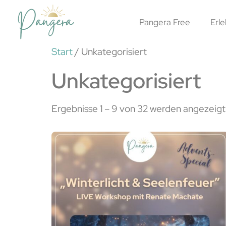
Pangera Free
Erle
Start
/ Unkategorisiert
Unkategorisiert
Ergebnisse 1 – 9 von 32 werden angezeigt