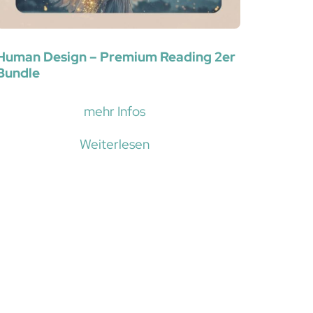
Human Design – Premium Reading 2er
Bundle
mehr Infos
Weiterlesen