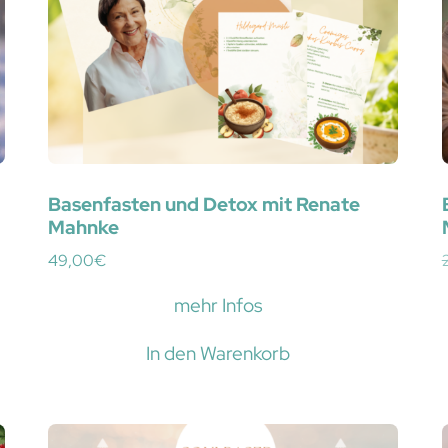
Basenfasten und Detox mit Renate
Mahnke
49,00
€
mehr Infos
In den Warenkorb