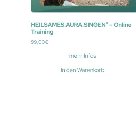
HEILSAMES.AURA.SINGEN” – Online
Training
99,00
€
mehr Infos
In den Warenkorb