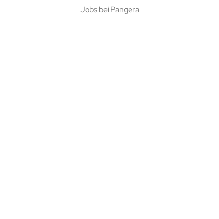
Jobs bei Pangera