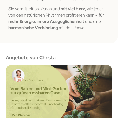
Sie vermittelt praxisnah und
mit viel Herz
, wie jeder
von den natürlichen Rhythmen profitieren kann – für
mehr Energie, innere Ausgeglichenheit
und eine
harmonische Verbindung
mit der Umwelt.
Angebote von Christa