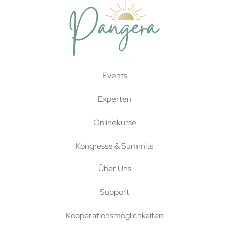
Events
Experten
Onlinekurse
Kongresse & Summits
Über Uns
Support
Kooperationsmöglichkeiten