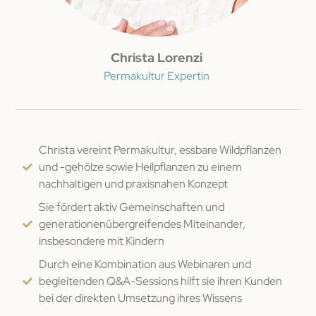
Christa Lorenzi
Permakultur Expertin
Christa vereint Permakultur, essbare Wildpflanzen
und -gehölze sowie Heilpflanzen zu einem
nachhaltigen und praxisnahen Konzept
Sie fördert aktiv Gemeinschaften und
generationenübergreifendes Miteinander,
insbesondere mit Kindern
Durch eine Kombination aus Webinaren und
begleitenden Q&A-Sessions hilft sie ihren Kunden
bei der direkten Umsetzung ihres Wissens