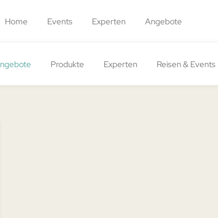
Home
Events
Experten
Angebote
Angebote
Produkte
Experten
Reisen & Events