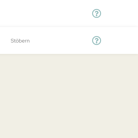
Stöbern