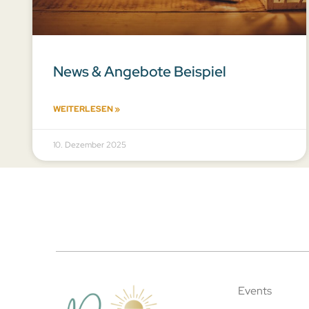
News & Angebote Beispiel
WEITERLESEN »
10. Dezember 2025
Events