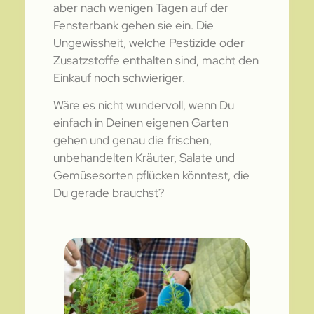
aber nach wenigen Tagen auf der
Fensterbank gehen sie ein. Die
Ungewissheit, welche Pestizide oder
Zusatzstoffe enthalten sind, macht den
Einkauf noch schwieriger.
Wäre es nicht wundervoll, wenn Du
einfach in Deinen eigenen Garten
gehen und genau die frischen,
unbehandelten Kräuter, Salate und
Gemüsesorten pflücken könntest, die
Du gerade brauchst?