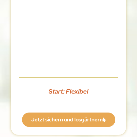
Start: Flexibel
Jetzt sichern und losgärtnern