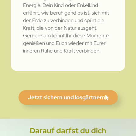
Energie. Dein Kind oder Enkelkind
erfährt, wie beruhigend es ist, sich mit
der Erde zu verbinden und spürt die
Kraft, die von der Natur ausgeht.
Gemeinsam könnt Ihr diese Momente
genießen und Euch wieder mit Eurer
inneren Ruhe und Kraft verbinden.
Jetzt sichern und losgärtnern
Darauf darfst du dich