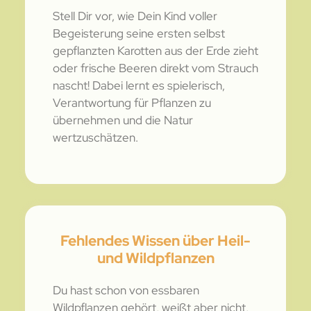
Stell Dir vor, wie Dein Kind voller
Begeisterung seine ersten selbst
gepflanzten Karotten aus der Erde zieht
oder frische Beeren direkt vom Strauch
nascht! Dabei lernt es spielerisch,
Verantwortung für Pflanzen zu
übernehmen und die Natur
wertzuschätzen.
Fehlendes Wissen über Heil-
und Wildpflanzen
Du hast schon von essbaren
Wildpflanzen gehört, weißt aber nicht,