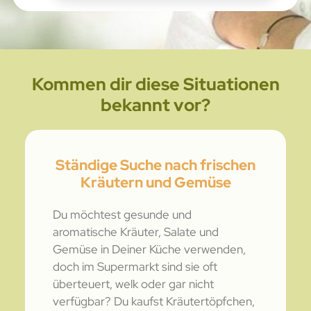
Kommen dir diese Situationen
bekannt vor?
Ständige Suche nach frischen
Kräutern und Gemüse
Du möchtest gesunde und
aromatische Kräuter, Salate und
Gemüse in Deiner Küche verwenden,
doch im Supermarkt sind sie oft
überteuert, welk oder gar nicht
verfügbar? Du kaufst Kräutertöpfchen,