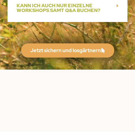
KANN ICH AUCH NUR EINZELNE
WORKSHOPS SAMT Q&A BUCHEN?
Jetzt sichern und losgärtnern!