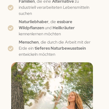
Familien
, die eine
Alternative
zu
industriell verarbeiteten Lebensmitteln
suchen
Naturliebhaber
, die
essbare
Wildpflanzen
und
Heilkräuter
kennenlernen möchten
Menschen
, die durch die Arbeit mit der
Erde ein
tieferes Naturbewusstsein
entwickeln möchten