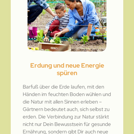
Erdung und neue Energie
spüren
Barfuß über die Erde laufen, mit den
Händen im feuchten Boden wühlen und
die Natur mit allen Sinnen erleben –
Gärtnern bedeutet auch, sich selbst zu
erden. Die Verbindung zur Natur stärkt
nicht nur Dein Bewusstsein für gesunde
Ernährung, sondern gibt Dir auch neue