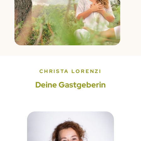
CHRISTA LORENZI
Deine Gastgeberin