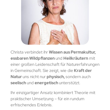
Christa verbindet ihr
Wissen aus Permakultur,
essbaren Wildpflanzen
und
Heilkräutern
mit
einer großen Leidenschaft für Naturerfahrungen
in Gemeinschaft. Sie zeigt, wie die
Kraft der
Natur
uns nicht nur
physisch,
sondern auch
seelisch
und
energetisch
unterstützt.
Ihr einzigartiger Ansatz kombiniert Theorie mit
praktischer Umsetzung – für ein rundum
erfrischendes Erlebnis.