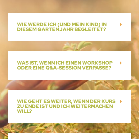
WIE WERDE ICH (UND MEIN KIND) IN
DIESEM GARTENJAHR BEGLEITET?
WAS IST, WENN ICH EINEN WORKSHOP
ODER EINE Q&A-SESSION VERPASSE?
WIE GEHT ES WEITER, WENN DER KURS
ZU ENDE IST UND ICH WEITERMACHEN
WILL?