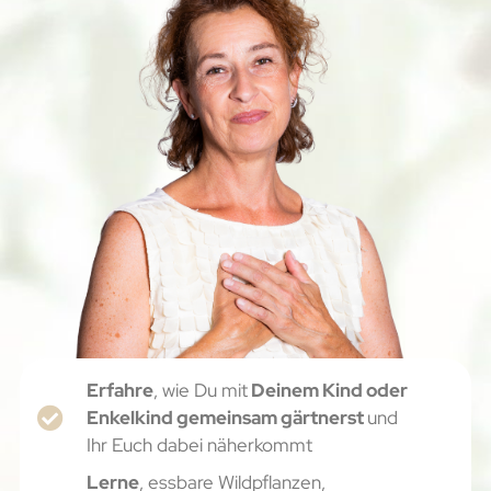
Erfahre
, wie Du mit
Deinem Kind oder
Enkelkind gemeinsam gärtnerst
und
Ihr Euch dabei näherkommt
Lerne
, essbare Wildpflanzen,