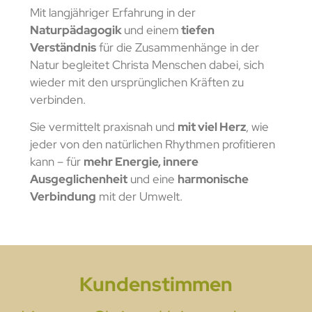
Mit langjähriger Erfahrung in der
Naturpädagogik
und einem
tiefen
Verständnis
für die Zusammenhänge in der
Natur begleitet Christa Menschen dabei, sich
wieder mit den ursprünglichen Kräften zu
verbinden.
Sie vermittelt praxisnah und
mit viel Herz
, wie
jeder von den natürlichen Rhythmen profitieren
kann – für
mehr Energie, innere
Ausgeglichenheit
und eine
harmonische
Verbindung
mit der Umwelt.
Kundenstimmen