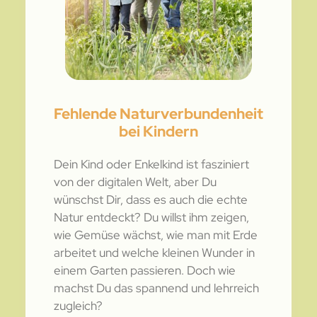
Fehlende Naturverbundenheit
bei Kindern
Dein Kind oder Enkelkind ist fasziniert
von der digitalen Welt, aber Du
wünschst Dir, dass es auch die echte
Natur entdeckt? Du willst ihm zeigen,
wie Gemüse wächst, wie man mit Erde
arbeitet und welche kleinen Wunder in
einem Garten passieren. Doch wie
machst Du das spannend und lehrreich
zugleich?