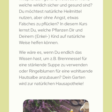
welche wirklich sicher und gesund sind?
Du möchtest natürliche Heilmittel
nutzen, aber ohne Angst, etwas
Falsches zu pflücken? In diesem Kurs
lernst Du, welche Pflanzen Dir und
Deinem (Enkel-) Kind auf natürliche
Weise helfen können.
Wie wäre es, wenn Du endlich das
Wissen hast, um z.B. Brennnessel für
eine stärkende Suppe zu verwenden
oder Ringelblumen für eine wohltuende
Hautsalbe anzubauen? Dein Garten
wird zur natürlichen Hausapotheke!