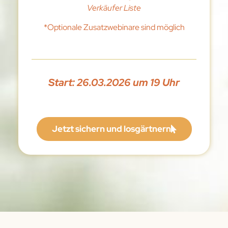
Verkäufer Liste
*Optionale Zusatzwebinare sind möglich
Start: 26.03.2026 um 19 Uhr
Jetzt sichern und losgärtnern