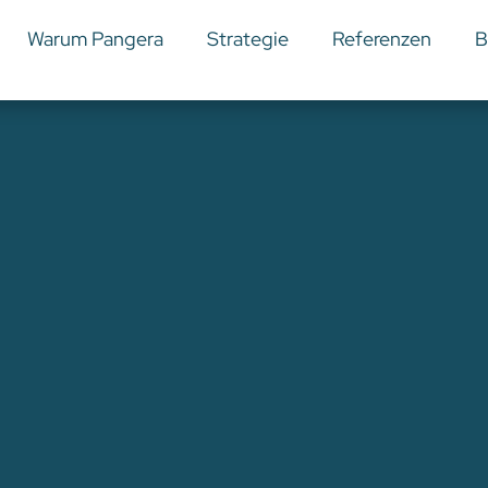
Warum Pangera
Strategie
Referenzen
B