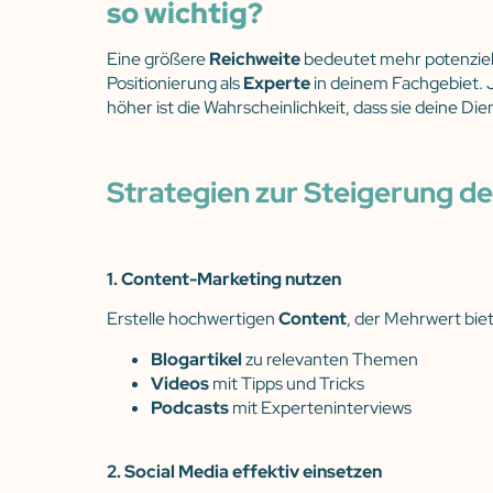
so wichtig?
Eine größere
Reichweite
bedeutet mehr potenziel
Positionierung als
Experte
in deinem Fachgebiet.
höher ist die Wahrscheinlichkeit, dass sie deine D
Strategien zur Steigerung de
1. Content-Marketing nutzen
Erstelle hochwertigen
Content
, der Mehrwert biet
Blogartikel
zu relevanten Themen
Videos
mit Tipps und Tricks
Podcasts
mit Experteninterviews
2. Social Media effektiv einsetzen