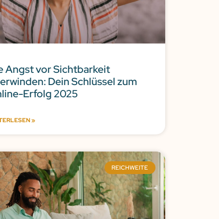
e Angst vor Sichtbarkeit
erwinden: Dein Schlüssel zum
line-Erfolg 2025
TERLESEN »
REICHWEITE