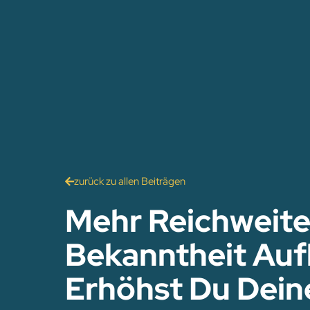
zurück zu allen Beiträgen
Mehr Reichweit
Bekanntheit Auf
Erhöhst Du Dein