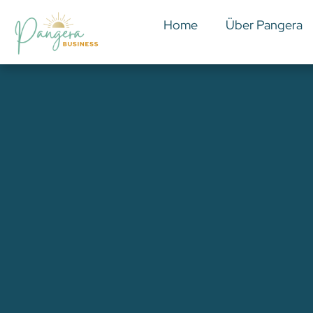
Home
Über Pangera