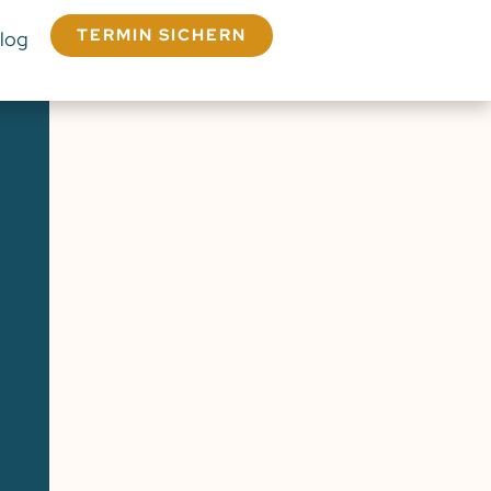
TERMIN SICHERN
log