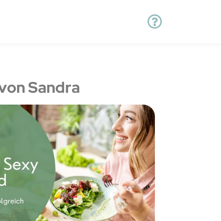
von Sandra