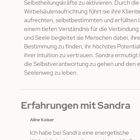
Selbstheilungskräfte zu aktivieren. Durch die
Wirbelsäulenaufrichtung führt sie ihre Klien
aufrechten, selbstbestimmten und erfüllten 
einem tiefen Verständnis für die Verbindung
und Seele begleitet sie Menschen dabei, ihr
Bestimmung zu finden, ihr höchstes Potential
ihrer Intuition zu vertrauen. Sandra ermutigt i
die Selbstverantwortung zu gehen und den 
Seelenweg zu leben.
Erfahrungen mit Sandra
Aline Kaiser
tische
Ich habe bei Sandra eine energetische