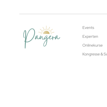
Events
Experten
Onlinekurse
Kongresse & 