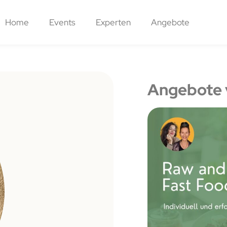
Home
Events
Experten
Angebote
Angebote 