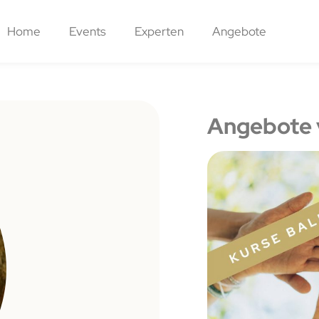
Home
Events
Experten
Angebote
Angebote 