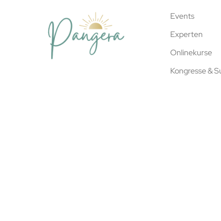
Events
Experten
Onlinekurse
Kongresse & 