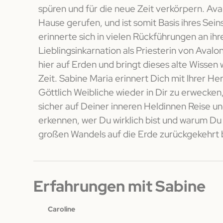
spüren und für die neue Zeit verkörpern. Ava
Hause gerufen, und ist somit Basis ihres Sein
erinnerte sich in vielen Rückführungen an ihr
Lieblingsinkarnation als Priesterin von Avalo
hier auf Erden und bringt dieses alte Wissen 
Zeit. Sabine Maria erinnert Dich mit Ihrer He
Göttlich Weibliche wieder in Dir zu erwecken
sicher auf Deiner inneren Heldinnen Reise un
erkennen, wer Du wirklich bist und warum Du 
großen Wandels auf die Erde zurückgekehrt b
Erfahrungen mit Sabine
Caroline