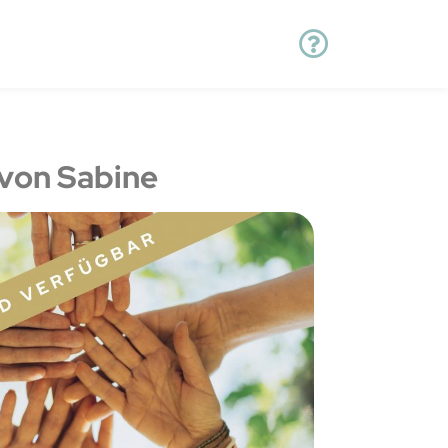
von Sabine