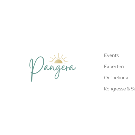
Events
Experten
Onlinekurse
Kongresse & 