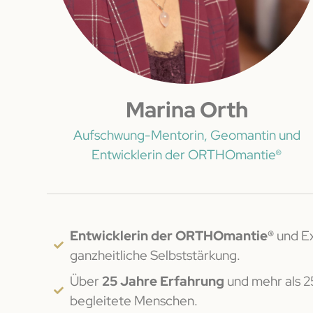
Marina Orth
Aufschwung-Mentorin, Geomantin und
Entwicklerin der ORTHOmantie®
Entwicklerin der ORTHOmantie®
und Ex
ganzheitliche Selbststärkung.
Über
25 Jahre Erfahrung
und mehr als 
begleitete Menschen.