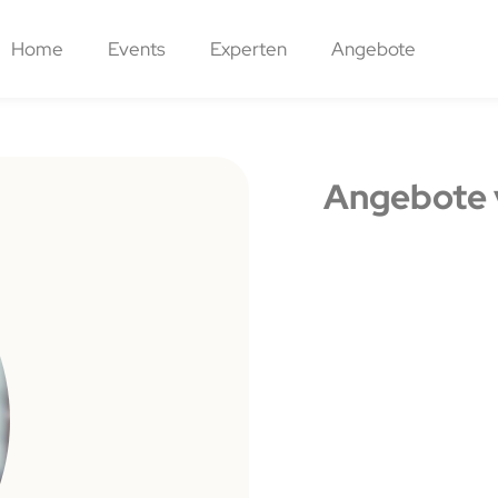
Home
Events
Experten
Angebote
Angebote 