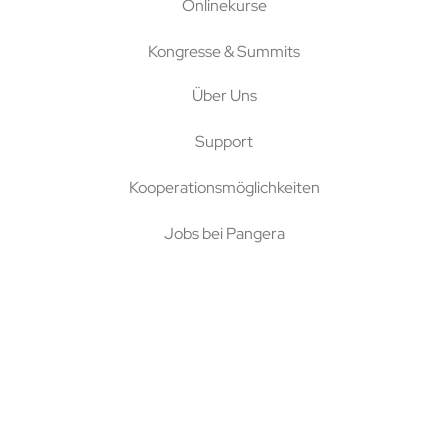
Onlinekurse
Kongresse & Summits
Über Uns
Support
Kooperationsmöglichkeiten
Jobs bei Pangera