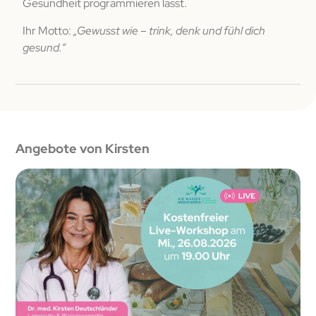
Gesundheit programmieren lässt.
Ihr Motto:
„Gewusst wie – trink, denk und fühl dich
gesund.“
Angebote von Kirsten