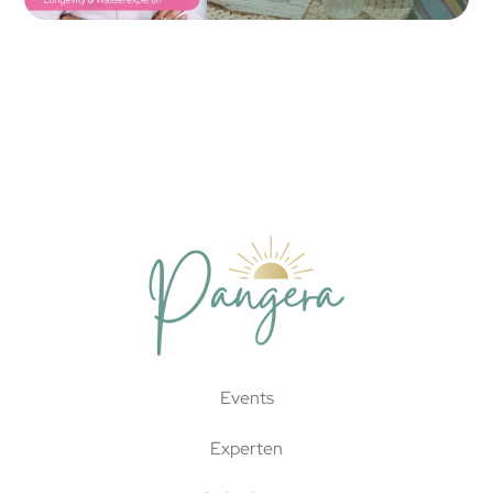
Events
Experten