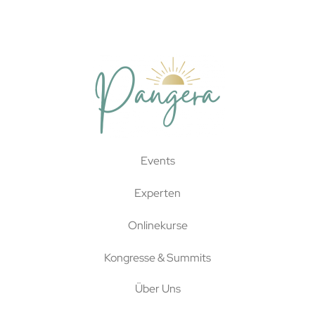
Events
Experten
Onlinekurse
Kongresse & Summits
Über Uns