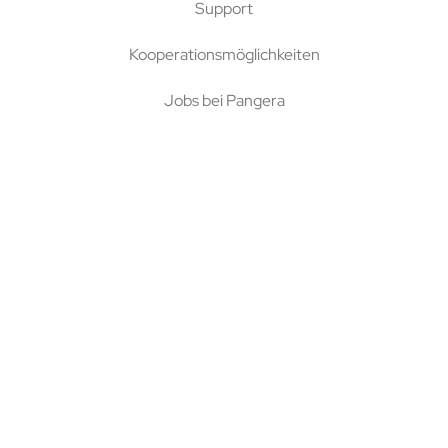
Support
Kooperationsmöglichkeiten
Jobs bei Pangera