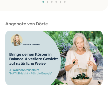
Angebote von Dörte