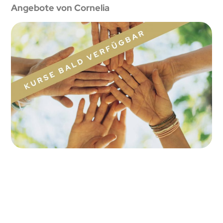
Angebote von Cornelia