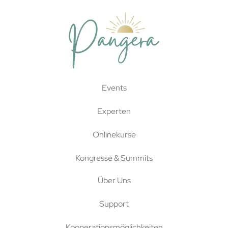
Events
Experten
Onlinekurse
Kongresse & Summits
Über Uns
Support
Kooperationsmöglichkeiten