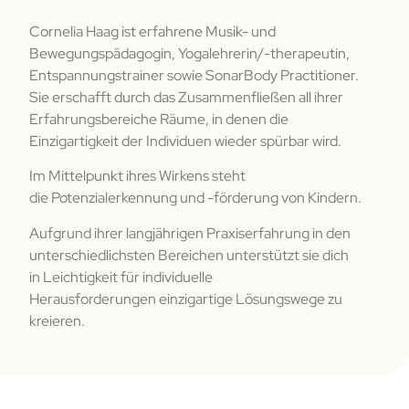
Cornelia Haag ist erfahrene Musik- und
Bewegungspädagogin, Yogalehrerin/-therapeutin,
Entspannungstrainer sowie SonarBody Practitioner.
Sie erschafft durch das Zusammenfließen all ihrer
Erfahrungsbereiche Räume, in denen die
Einzigartigkeit der Individuen wieder spürbar wird.
Im Mittelpunkt ihres Wirkens steht
die Potenzialerkennung und -förderung von Kindern.
Aufgrund ihrer langjährigen Praxiserfahrung in den
unterschiedlichsten Bereichen unterstützt sie dich
in Leichtigkeit für individuelle
Herausforderungen einzigartige Lösungswege zu
kreieren.