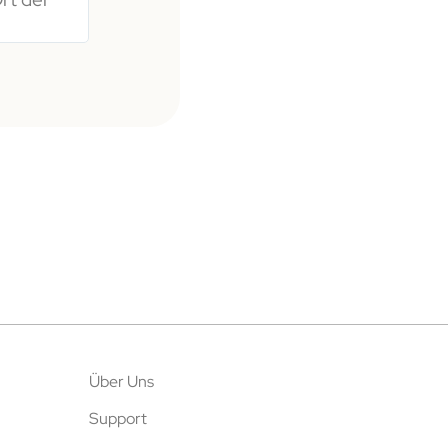
Über Uns
Support