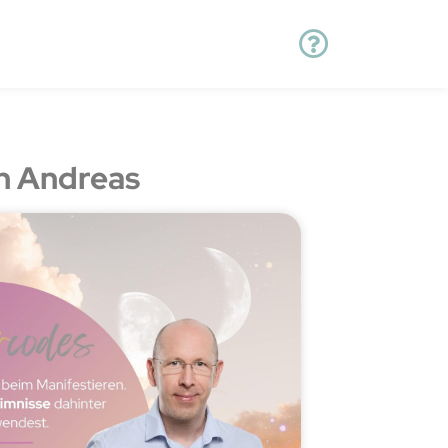
n Andreas