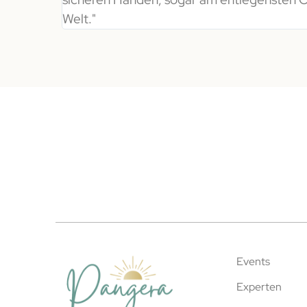
Welt."
Events
Experten