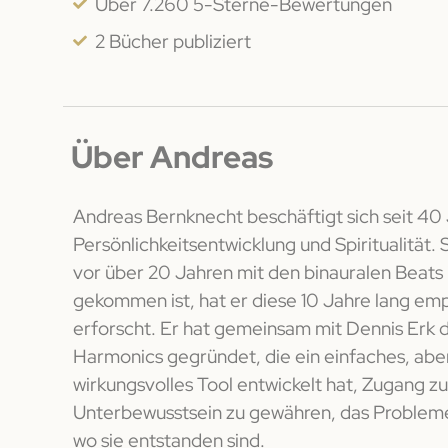
Über 7.260 5-Sterne-Bewertungen
2 Bücher publiziert
Über Andreas
Andreas Bernknecht beschäftigt sich seit 40
Persönlichkeitsentwicklung und Spiritualität.
vor über 20 Jahren mit den binauralen Beats
gekommen ist, hat er diese 10 Jahre lang emp
erforscht. Er hat gemeinsam mit Dennis Erk 
Harmonics gegründet, die ein einfaches, abe
wirkungsvolles Tool entwickelt hat, Zugang z
Unterbewusstsein zu gewähren, das Probleme 
wo sie entstanden sind.