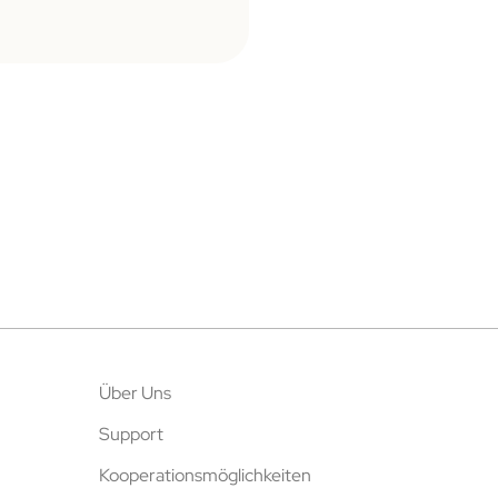
Über Uns
Support
Kooperationsmöglichkeiten