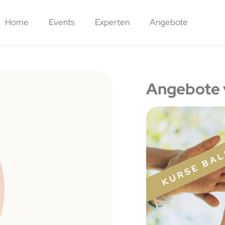
Home
Events
Experten
Angebote
Angebote 