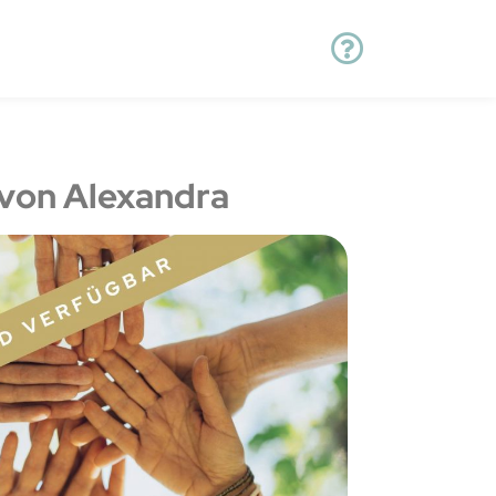
von Alexandra