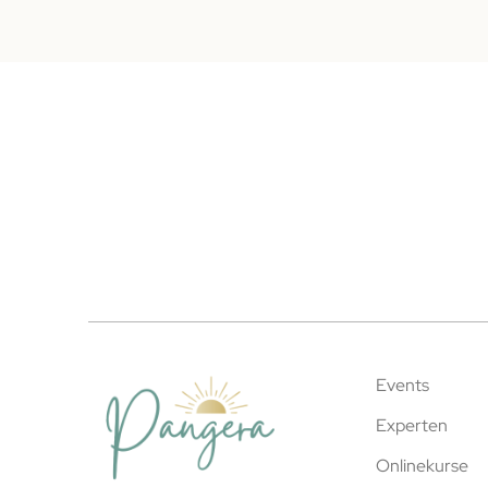
Events
Experten
Onlinekurse