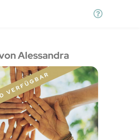
von Alessandra