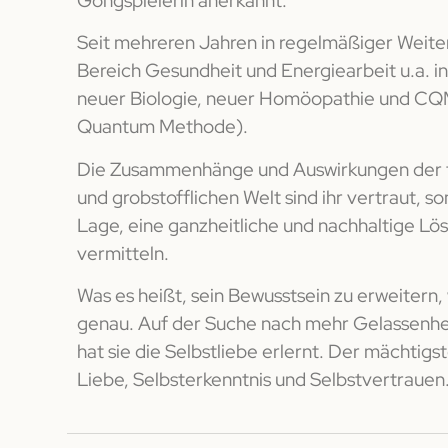
Seit mehreren Jahren in regelmäßiger Weite
Bereich Gesundheit und Energiearbeit u.a. in
neuer Biologie, neuer Homöopathie und CQ
Quantum Methode).
Die Zusammenhänge und Auswirkungen der f
und grobstofflichen Welt sind ihr vertraut, som
Lage, eine ganzheitliche und nachhaltige Lö
vermitteln.
Was es heißt, sein Bewusstsein zu erweitern
genau. Auf der Suche nach mehr Gelassenhei
hat sie die Selbstliebe erlernt. Der mächtigst
Liebe, Selbsterkenntnis und Selbstvertrauen