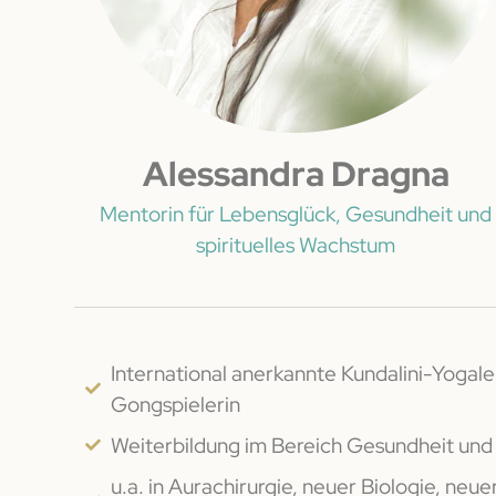
Alessandra Dragna
Mentorin für Lebensglück, Gesundheit und
spirituelles Wachstum
International anerkannte Kundalini-Yogal
Gongspielerin
Weiterbildung im Bereich Gesundheit und
u.a. in Aurachirurgie, neuer Biologie, ne