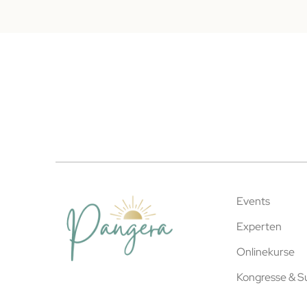
Events
Experten
Onlinekurse
Kongresse & 