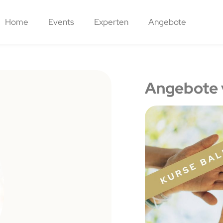
Home
Events
Experten
Angebote
Angebote 