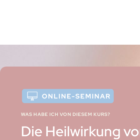
WAS HABE ICH VON DIESEM KURS?
Die Heilwirkung v