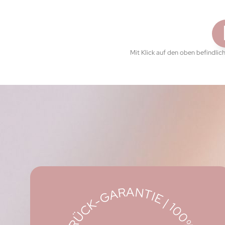
Mit Klick auf den oben befindlic