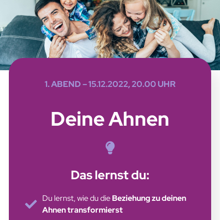
1. ABEND – 15.12.2022, 20.00 UHR
Deine Ahnen
Das lernst du:
Du lernst, wie du die
Beziehung zu deinen
Ahnen transformierst