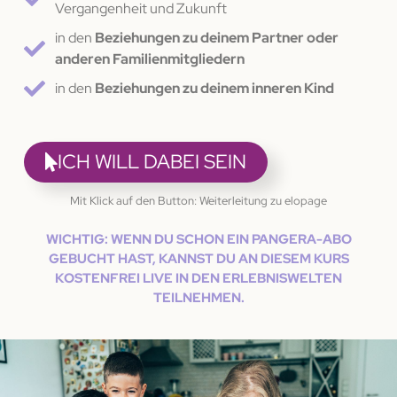
Vergangenheit und Zukunft
in den
Beziehungen zu deinem Partner oder
anderen Familienmitgliedern
in den
Beziehungen zu deinem inneren Kind
ICH WILL DABEI SEIN
Mit Klick auf den Button: Weiterleitung zu elopage
WICHTIG: WENN DU SCHON EIN PANGERA-ABO
GEBUCHT HAST, KANNST DU AN DIESEM KURS
KOSTENFREI LIVE IN DEN ERLEBNISWELTEN
TEILNEHMEN.