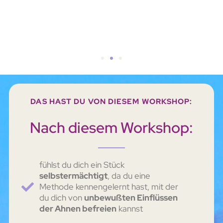
DAS HAST DU VON DIESEM WORKSHOP:
Nach diesem Workshop:
fühlst du dich ein Stück
selbstermächtigt
, da du eine
Methode kennengelernt hast, mit der
du dich von
unbewußten Einflüssen
der Ahnen befreien
kannst