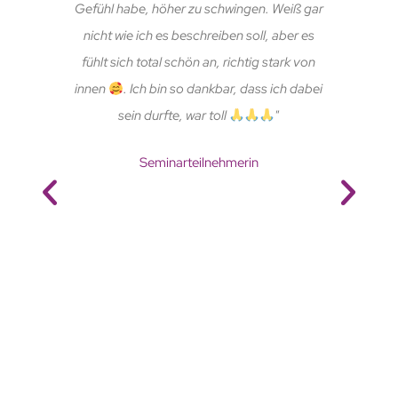
Gefühl habe, höher zu schwingen. Weiß gar
nicht wie ich es beschreiben soll, aber es
fühlt sich total schön an, richtig stark von
innen
. Ich bin so dankbar, dass ich dabei
sein durfte, war toll
"
Seminarteilnehmerin