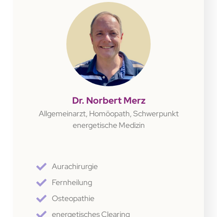
Dr. Norbert Merz
Allgemeinarzt, Homöopath, Schwerpunkt
energetische Medizin
Aurachirurgie
Fernheilung
Osteopathie
energetisches Clearing