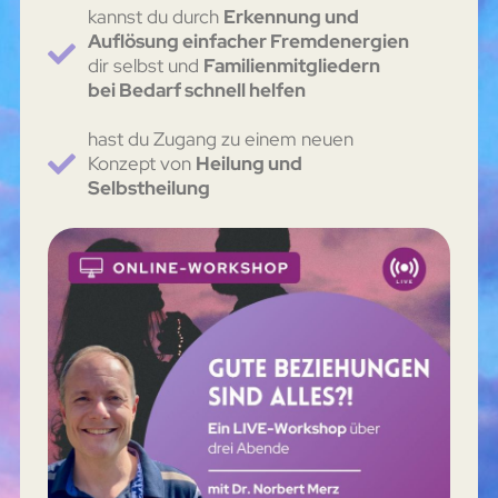
kannst du durch
Erkennung und
Auflösung einfacher Fremdenergien
dir selbst und
Familienmitgliedern
bei Bedarf schnell helfen
hast du Zugang zu einem neuen
Konzept von
Heilung und
Selbstheilung