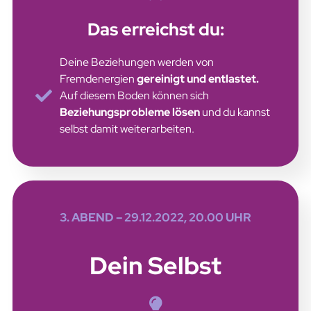
Das erreichst du:
Deine Beziehungen werden von
Fremdenergien
gereinigt und entlastet.
Auf diesem Boden können sich
Beziehungsprobleme lösen
und du kannst
selbst damit weiterarbeiten.
3. ABEND – 29.12.2022,
20.00 UHR
Dein Selbst