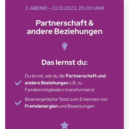
2. ABEND – 22.12.2022,
20.00 UHR
Partnerschaft &
andere Beziehungen
Das lernst du:
Du lernst, wie du die
Partnerschaft und
andere Beziehungen
z.B. zu
Familienmitgliedern transformierst
Bioenergetische Tests zum Erkennen von
Fremdenergien
und Besetzungen