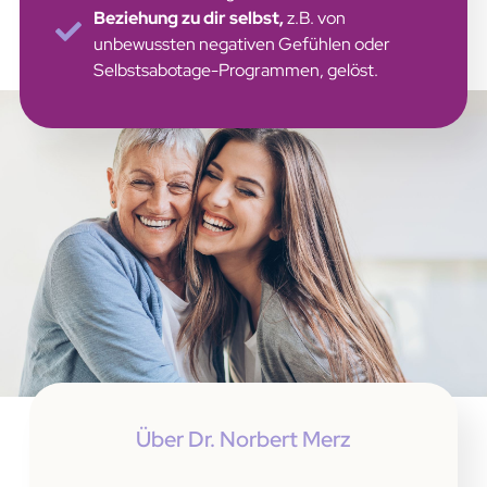
Beziehung zu dir selbst,
z.B. von
unbewussten negativen Gefühlen oder
Selbstsabotage-Programmen, gelöst.
Über Dr. Norbert Merz