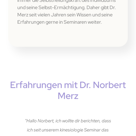
immer die Selbstheilungskraft des Individuums
und seine Selbst-Ermächtigung. Daher gibt Dr.
Merz seit vielen Jahren sein Wissen und seine
Erfahrungen gerne in Seminaren weiter.
Erfahrungen mit Dr. Norbert
Merz
"Hallo Norbert, ich wollte dir berichten, dass
ich seit unserem kinesiologie Seminar das