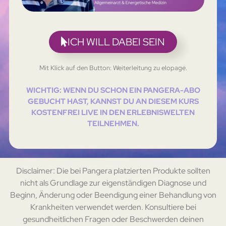
ICH WILL DABEI SEIN
Mit Klick auf den Button: Weiterleitung zu elopage.
WICHTIG: WENN DU SCHON EIN PANGERA-ABO
GEBUCHT HAST, KANNST DU AN DIESEM KURS
KOSTENFREI LIVE IN DEN ERLEBNISWELTEN
TEILNEHMEN.
Disclaimer: Die bei Pangera platzierten Produkte sollten
nicht als Grundlage zur eigenständigen Diagnose und
Beginn, Änderung oder Beendigung einer Behandlung von
Krankheiten verwendet werden. Konsultiere bei
gesundheitlichen Fragen oder Beschwerden deinen