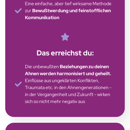
Eine einfache, aber tief wirksame Methode
zur
Bewußtwerdung und feinstofflichen
Kommunikation
Das erreichst du:
Die unbewußten
Beziehungen zu deinen
Ahnen werden harmonisiert und geheilt.
Einflüsse aus ungeklärten Konflikten,
Traumata etc. in den Ahnengenerationen -
in der Vergangenheit und Zukunft - wirken
sich so nicht mehr negativ aus