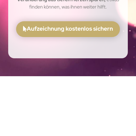
finden können, was ihnen weiter hilft.
Aufzeichnung kostenlos sichern