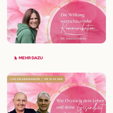
MEHR DAZU