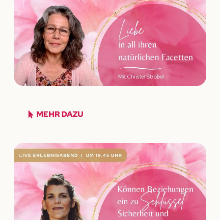
MEHR DAZU