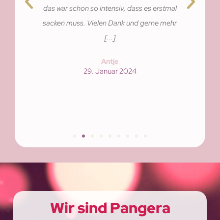
das war schon so intensiv, dass es erstmal
sacken muss. Vielen Dank und gerne mehr
[...]
Antje
29. Januar 2024
Wir sind Pangera