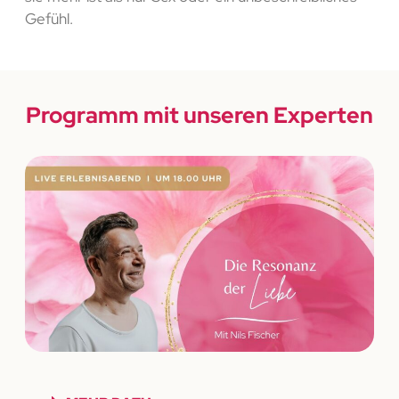
Gefühl.
Programm mit unseren Experten