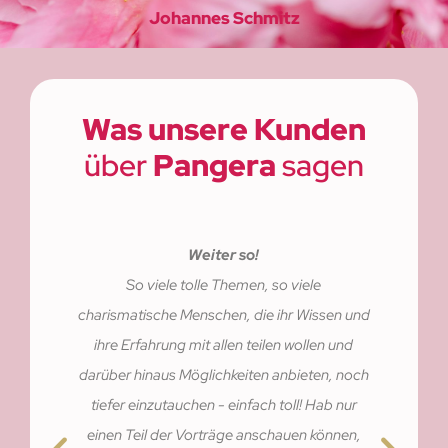
Johannes Schmitz
Was unsere Kunden
über
Pangera
sagen
Weiter so!
So viele tolle Themen, so viele
charismatische Menschen, die ihr Wissen und
ihre Erfahrung mit allen teilen wollen und
darüber hinaus Möglichkeiten anbieten, noch
tiefer einzutauchen - einfach toll! Hab nur
einen Teil der Vorträge anschauen können,