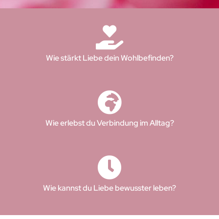
Wie stärkt Liebe dein Wohlbefinden?
Wie erlebst du Verbindung im Alltag?
Wie kannst du Liebe bewusster leben?