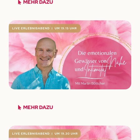
MEHR DAZU
MEHR DAZU