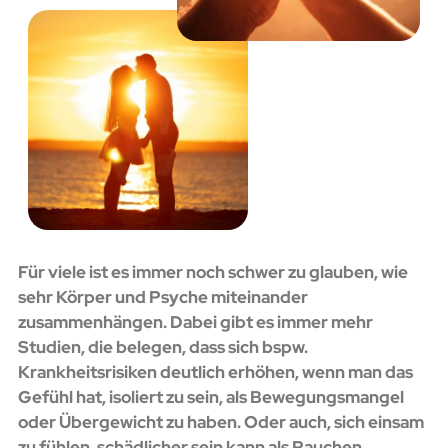
Für viele ist es immer noch schwer zu glauben, wie
sehr Körper und Psyche miteinander
zusammenhängen. Dabei gibt es immer mehr
Studien, die belegen, dass sich bspw.
Krankheitsrisiken deutlich erhöhen, wenn man das
Gefühl hat, isoliert zu sein, als Bewegungsmangel
oder Übergewicht zu haben. Oder auch, sich einsam
zu fühlen, schädlicher sein kann als Rauchen.