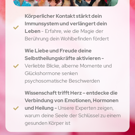
Körperlicher Kontakt stärkt dein
Immunsystem und verlängert dein
Leben
- Erfahre, wie die Magie der
Berührung dein Wohlbefinden fördert
Wie Liebe und Freude deine
Selbstheilungskräfte aktivieren -
Verliebte Blicke, alberne Momente und
Glückshormone senken
psychosomatische Beschwerden
Wissenschaft trifft Herz – entdecke die
Verbindung von
Emotionen, Hormonen
und Heilung -
Unsere Experten zeigen,
warum deine Seele der Schlüssel zu einem
gesunden Körper ist