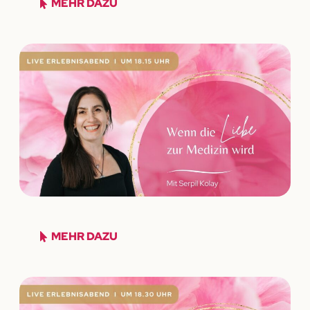
MEHR DAZU
MEHR DAZU