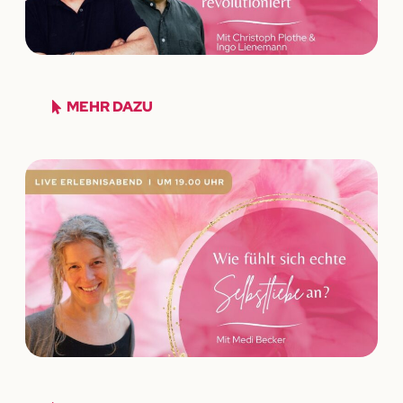
MEHR DAZU