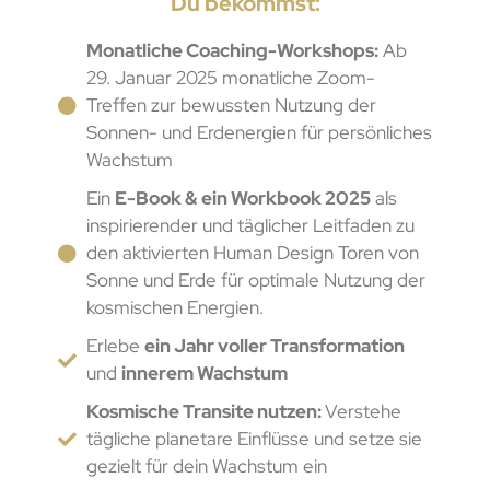
Du bekommst:
Monatliche Coaching-Workshops:
Ab
29. Januar 2025 monatliche Zoom-
Treffen zur bewussten Nutzung der
Sonnen- und Erdenergien für persönliches
Wachstum
Ein
E-Book & ein Workbook 2025
als
inspirierender und täglicher Leitfaden zu
den aktivierten Human Design Toren von
Sonne und Erde für optimale Nutzung der
kosmischen Energien.
Erlebe
ein Jahr voller Transformation
und
innerem Wachstum
Kosmische Transite nutzen:
Verstehe
tägliche planetare Einflüsse und setze sie
gezielt für dein Wachstum ein