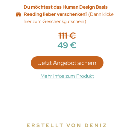
Du möchtest das Human Design Basis
Reading lieber verschenken?
(Dann klicke
hier zum Geschenkgutschein)
111 €
49 €
Jetzt Angebot sichern
Mehr Infos zum Produkt
ERSTELLT VON DENIZ