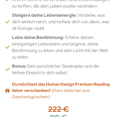
zu treffen, die dein Leben positiv verändern
Steigere deine Lebensenergie:
Verstehe, was
dich wirklich nährt, und befreie dich von allem, was
dir Energie raubt
Lebe deine Bestimmung:
Erfahre deinen
einzigartigen Lebenssinn und beginne, deine
Bestimmung zu leben und dein Licht mit der Welt
zu teilen
Bonus:
Dein persönlicher Seelenplan und die
tiefere Einsicht in dich selbst
Du möchtest das Human Design Premium Reading
lieber verschenken?
(Dann klicke hier zum
Geschenkgutschein)
222 €