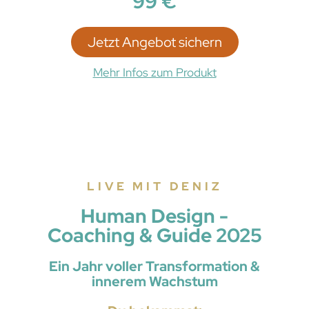
99 €
Jetzt Angebot sichern
Mehr Infos zum Produkt
LIVE MIT DENIZ
Human Design -
Coaching & Guide 2025
Ein Jahr voller Transformation &
innerem Wachstum