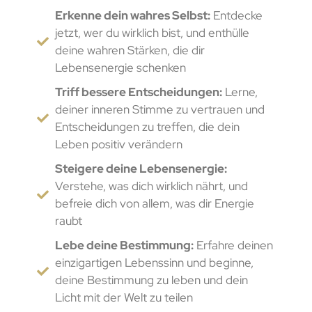
Erkenne dein wahres Selbst:
Entdecke
jetzt, wer du wirklich bist, und enthülle
deine wahren Stärken, die dir
Lebensenergie schenken
Triff bessere Entscheidungen:
Lerne,
deiner inneren Stimme zu vertrauen und
Entscheidungen zu treffen, die dein
Leben positiv verändern
Steigere deine Lebensenergie:
Verstehe, was dich wirklich nährt, und
befreie dich von allem, was dir Energie
raubt
Lebe deine Bestimmung:
Erfahre deinen
einzigartigen Lebenssinn und beginne,
deine Bestimmung zu leben und dein
Licht mit der Welt zu teilen