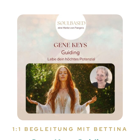
1:1 BEGLEITUNG MIT BETTINA