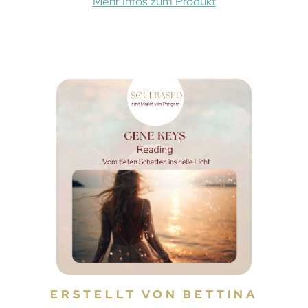
Mehr Infos zum Produkt
ERSTELLT VON BETTINA