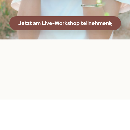
Jetzt am Live-Workshop teilnehmen