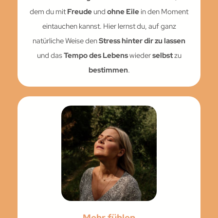
dem du mit
Freude
und
ohne Eile
in den Moment
eintauchen kannst. Hier lernst du, auf ganz
natürliche Weise den
Stress hinter dir zu lassen
und das
Tempo des Lebens
wieder
selbst
zu
bestimmen
.
Mehr fühlen