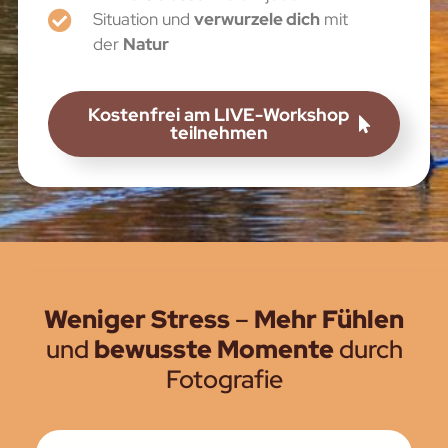
Situation und
verwurzele dich
mit
der
Natur
Kostenfrei am LIVE-Workshop
teilnehmen
Weniger Stress
–
Mehr Fühlen
und
bewusste Momente
durch
Fotografie