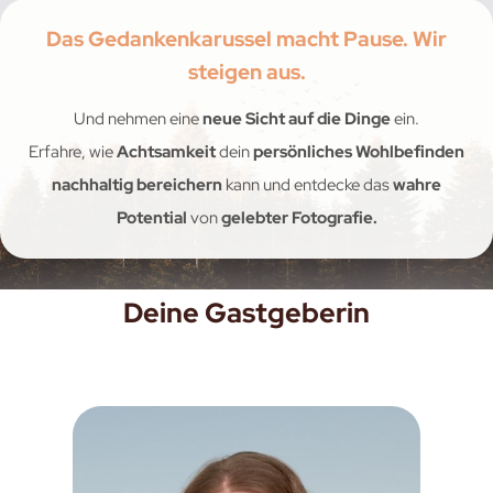
Das Gedankenkarussel macht Pause. Wir
steigen aus.
Und nehmen eine
neue Sicht auf die Dinge
ein.
Erfahre, wie
Achtsamkeit
dein
persönliches Wohlbefinden
nachhaltig bereichern
kann und entdecke das
wahre
Potential
von
gelebter Fotografie.
Deine Gastgeberin