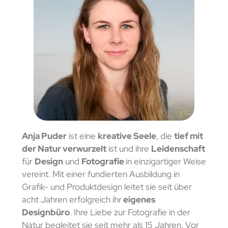
Anja Puder
ist eine
kreative Seele
, die
tief mit
der Natur verwurzelt
ist und ihre
Leidenschaft
für
Design
und
Fotografie
in einzigartiger Weise
vereint. Mit einer fundierten Ausbildung in
Grafik- und Produktdesign leitet sie seit über
acht Jahren erfolgreich ihr
eigenes
Designbüro
. Ihre Liebe zur Fotografie in der
Natur begleitet sie seit mehr als 15 Jahren. Vor