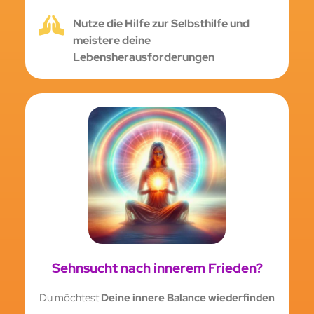
Nutze die Hilfe zur Selbsthilfe und
meistere deine
Lebensherausforderungen
Sehnsucht nach innerem Frieden?
Du möchtest
Deine innere Balance wiederfinden