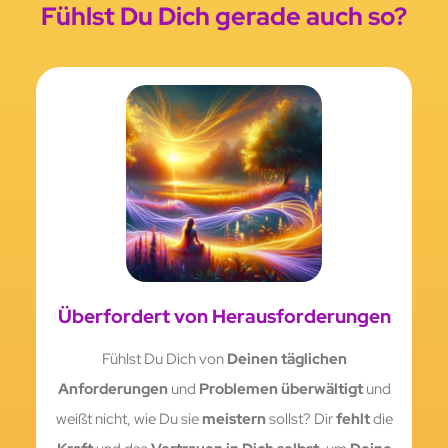
Fühlst Du Dich gerade auch so?
Überfordert von Herausforderungen
Fühlst Du Dich von
Deinen täglichen
Anforderungen
und
Problemen überwältigt
und
weißt nicht, wie Du sie
meistern
sollst? Dir
fehlt
die