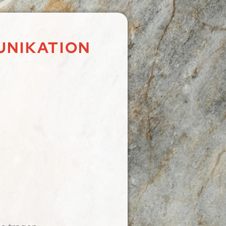
UNIKATION