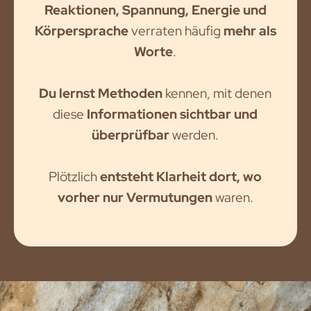
Reaktionen, Spannung, Energie und
Körpersprache
verraten häufig
mehr als
Worte
.
Du lernst Methoden
kennen, mit denen
diese
Informationen sichtbar und
überprüfbar
werden.
Plötzlich
entsteht Klarheit dort, wo
vorher nur Vermutungen
waren.