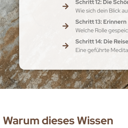
Schritt 12: Die Sc
Wie sich dein Blick 
Schritt 13: Erinnern
Welche Rolle gespeic
Schritt 14: Die Reis
Eine geführte Medita
Warum dieses Wissen