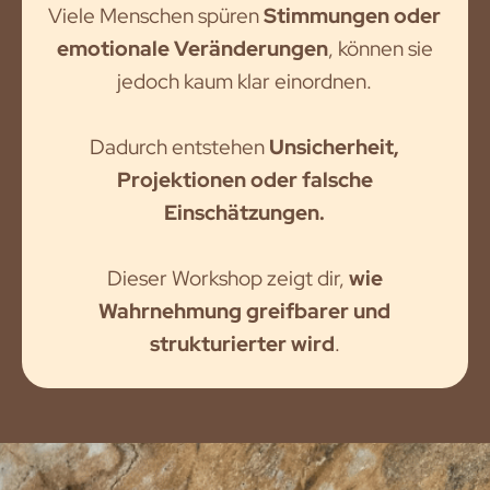
Viele Menschen spüren
Stimmungen oder
emotionale Veränderungen
, können sie
jedoch kaum klar einordnen.
Dadurch entstehen
Unsicherheit,
Projektionen oder falsche
Einschätzungen.
Dieser Workshop zeigt dir,
wie
Wahrnehmung greifbarer und
strukturierter wird
.