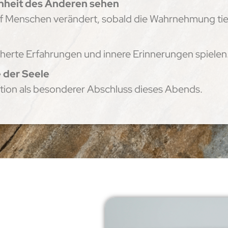
hönheit des Anderen sehen
auf Menschen verändert, sobald die Wahrnehmung tief
herte Erfahrungen und innere Erinnerungen spielen
e der Seele
tion als besonderer Abschluss dieses Abends.