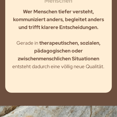
Menschen
Wer Menschen tiefer versteht,
kommuniziert anders, begleitet anders
und trifft klarere Entscheidungen.
Gerade in
therapeutischen, sozialen,
pädagogischen oder
zwischenmenschlichen Situationen
entsteht dadurch eine völlig neue Qualität.