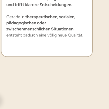
und trifft klarere Entscheidungen.
Gerade in
therapeutischen, sozialen,
pädagogischen oder
zwischenmenschlichen Situationen
entsteht dadurch eine völlig neue Qualität.