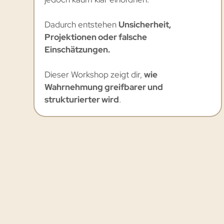
Dadurch entstehen
Unsicherheit,
Projektionen oder falsche
Einschätzungen.
Dieser Workshop zeigt dir,
wie
Wahrnehmung greifbarer und
strukturierter wird
.