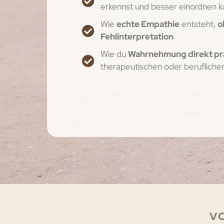
erkennst und besser einordnen k
Wie
echte Empathie
entsteht,
o
Fehlinterpretation
Wie du
Wahrnehmung direkt pr
therapeutischen oder berufliche
VO