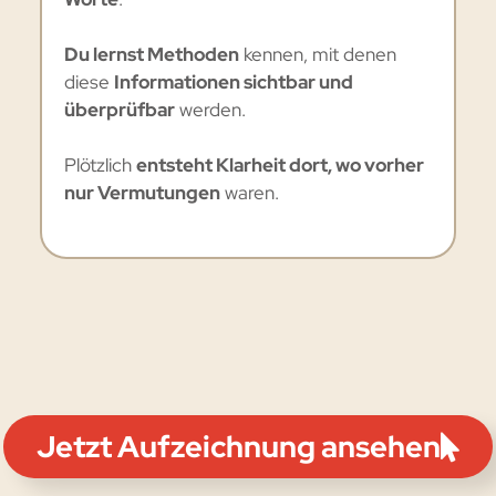
Du lernst Methoden
kennen, mit denen
diese
Informationen sichtbar und
überprüfbar
werden.
Plötzlich
entsteht Klarheit dort, wo vorher
nur Vermutungen
waren.
Jetzt Aufzeichnung ansehen