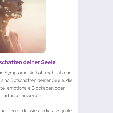
schaften deiner Seele
d Symptome sind oft mehr als nur
 sind Botschaften deiner Seele, die
ikte, emotionale Blockaden oder
ürfnisse hinweisen.
hop lernst du, wie du diese Signale