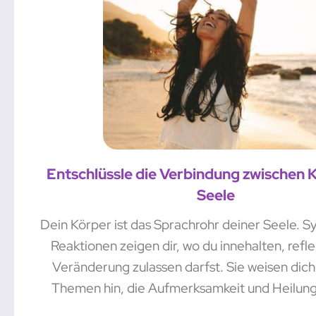
Entschlüssle die Verbindung zwischen 
Seele
Dein Körper ist das Sprachrohr deiner Seele.
Reaktionen zeigen dir, wo du innehalten, refl
Veränderung zulassen darfst. Sie weisen dich 
Themen hin, die Aufmerksamkeit und Heilung