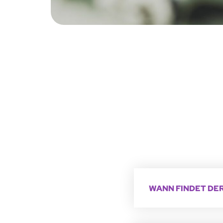
WANN FINDET DE