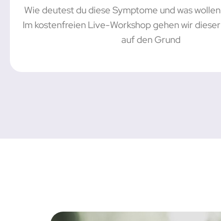
Wie deutest du diese Symptome und was wollen 
Im kostenfreien Live-Workshop gehen wir dieser
auf den Grund