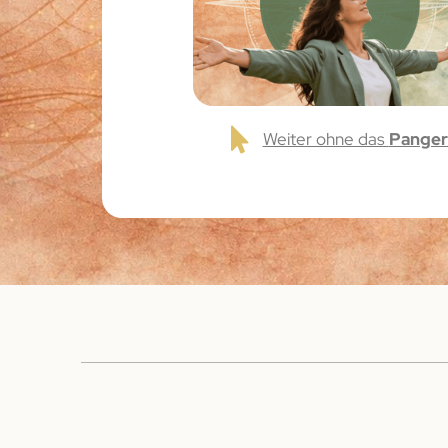
Weiter ohne das
Panger