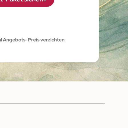
l Angebots-Preis verzichten