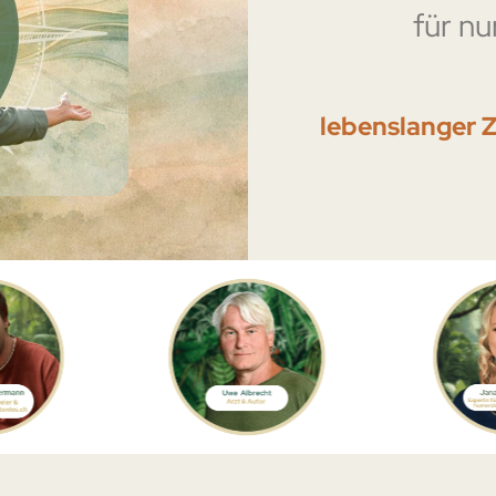
für nu
lebenslanger Z