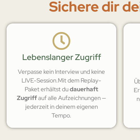
Sichere dir d
Lebenslanger Zugriff
Verpasse kein Interview und keine
LIVE-Session.Mit dem Replay-
Ü
Paket erhältst du
dauerhaft
Er
Zugriff
auf alle Aufzeichnungen —
n
jederzeit in deinem eigenen
Tempo.