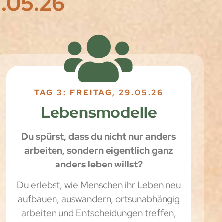
.05.26
TAG 3: FREITAG, 29.05.26
Lebensmodelle
Du spürst, dass du nicht nur anders
arbeiten, sondern eigentlich ganz
anders leben willst?
Du erlebst, wie Menschen ihr Leben neu
aufbauen, auswandern, ortsunabhängig
arbeiten und Entscheidungen treffen,