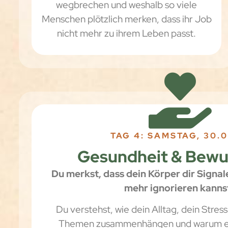
wegbrechen und weshalb so viele
Menschen plötzlich merken, dass ihr Job
nicht mehr zu ihrem Leben passt.
TAG 4: SAMSTAG, 30.0
Gesundheit & Bewu
Du merkst, dass dein Körper dir Signale
mehr ignorieren kanns
Du verstehst, wie dein Alltag, dein Stres
Themen zusammenhängen und warum ec