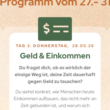
 Programm vom 27.- 31
TAG 2: DONNERSTAG, 28.05.26
Geld & Einkommen
Du fragst dich, ob es wirklich der
einzige Weg ist, deine Zeit dauerhaft
gegen Geld zu tauschen?
Du siehst konkret, wie Menschen heute
Einkommen aufbauen, das nicht mehr an
Zeit gebunden ist, und warum sich