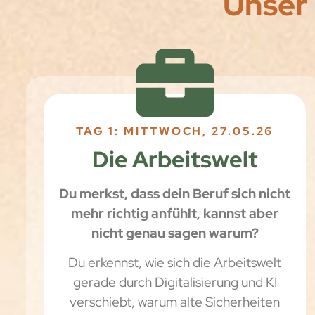
Unser
TAG 1: MITTWOCH, 27.05.26
Die Arbeitswelt
Du merkst, dass dein Beruf sich nicht
mehr richtig anfühlt, kannst aber
nicht genau sagen warum?
Du erkennst, wie sich die Arbeitswelt
gerade durch Digitalisierung und KI
verschiebt, warum alte Sicherheiten