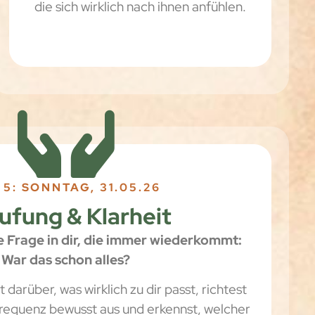
die sich wirklich nach ihnen anfühlen.
 5: SONNTAG, 31.05.26
ufung & Klarheit
e Frage in dir, die immer wiederkommt:
War das schon alles?
 darüber, was wirklich zu dir passt, richtest
requenz bewusst aus und erkennst, welcher