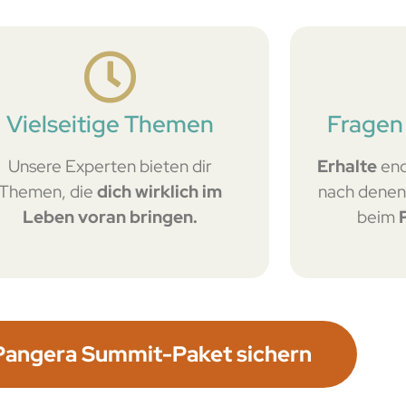
Vielseitige Themen
Fragen
Unsere Experten bieten dir
Erhalte
end
Themen, die
dich wirklich im
nach denen 
Leben voran bringen.
beim
Pangera Summit-Paket sichern