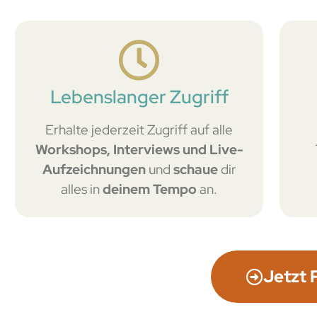
Lebenslanger Zugriff
Erhalte jederzeit Zugriff auf alle
Workshops, Interviews und Live-
Aufzeichnungen
und
schaue
dir
alles in
deinem Tempo
an.
Jetzt 