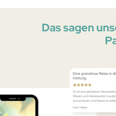
Das sagen uns
P