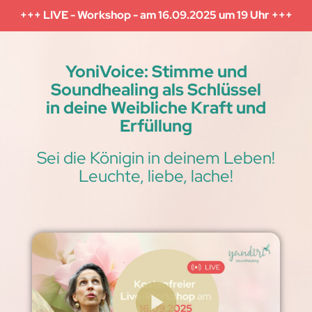
+++ LIVE - Workshop - am 16.09.2025 um 19 Uhr +++
YoniVoice: Stimme und
Soundhealing als Schlüssel
in deine Weibliche Kraft und
Erfüllung
Sei die Königin in deinem Leben!
Leuchte, liebe, lache!