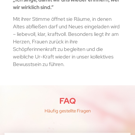
wir wirklich sind.“
Mit ihrer Stimme öffnet sie Räume, in denen
Altes abfließen darf und Neues eingeladen wird
– liebevoll, klar, kraftvoll. Besonders liegt ihr am
Herzen, Frauen zurück in ihre
Schöpferinnenkraft zu begleiten und die
weibliche Ur-Kraft wieder in unser kollektives
Bewusstsein zu führen.
FAQ
Häufig gestellte Fragen