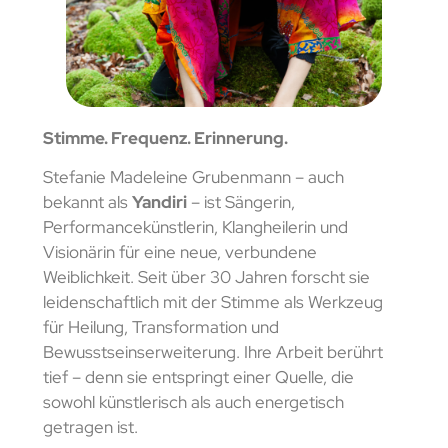
Stimme. Frequenz. Erinnerung.
Stefanie Madeleine Grubenmann – auch
bekannt als
Yandiri
– ist Sängerin,
Performancekünstlerin, Klangheilerin und
Visionärin für eine neue, verbundene
Weiblichkeit. Seit über 30 Jahren forscht sie
leidenschaftlich mit der Stimme als Werkzeug
für Heilung, Transformation und
Bewusstseinserweiterung. Ihre Arbeit berührt
tief – denn sie entspringt einer Quelle, die
sowohl künstlerisch als auch energetisch
getragen ist.