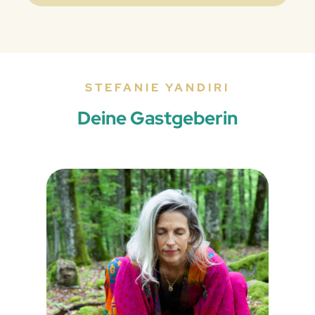
STEFANIE YANDIRI
Deine Gastgeberin