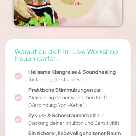
Worauf du dich im Live Workshop
freuen darfst...
Heilsame Klangreise & Soundhealing
für Körper, Geist und Seele
Praktische Stimmübungen
zur
Aktivierung deiner weiblichen Kraft
(Verbindung Yoni–Kehle)
Zyklus- & Schossraumarbeit
zur
Stärkung deiner Intuition und Sensitivität
Ein sicherer, liebevoll gehaltener Raum