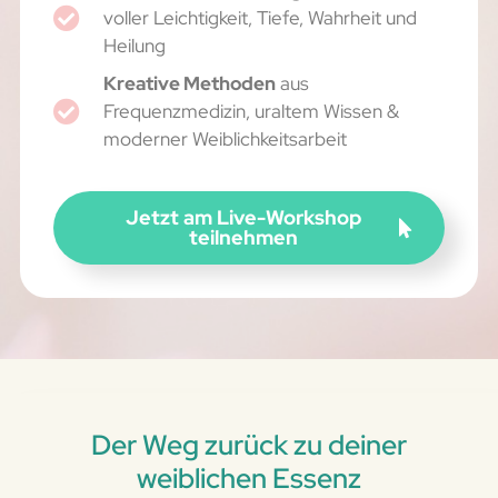
voller Leichtigkeit, Tiefe, Wahrheit und
Heilung
Kreative Methoden
aus
Frequenzmedizin, uraltem Wissen &
moderner Weiblichkeitsarbeit
Jetzt am Live-Workshop
teilnehmen
Der Weg zurück zu deiner
weiblichen Essenz