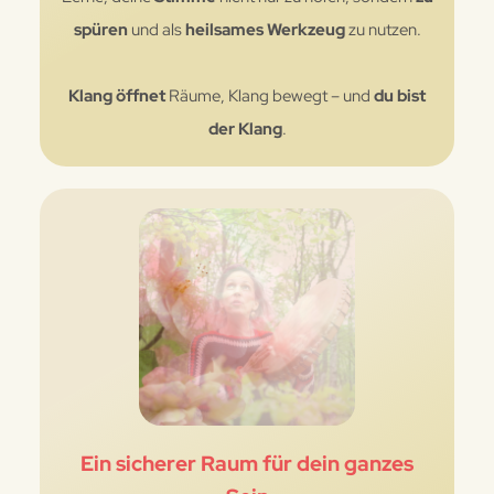
spüren
und als
heilsames Werkzeug
zu nutzen.
Klang
öffnet
Räume, Klang bewegt – und
du bist
der Klang
.
Ein sicherer Raum für dein ganzes