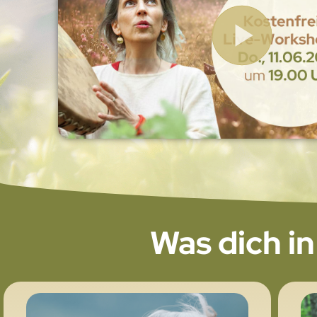
Was dich in