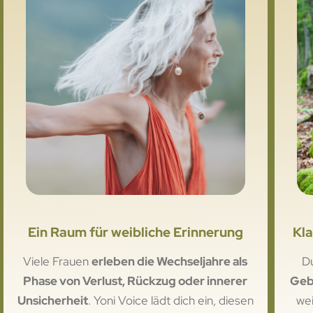
Ein Raum für weibliche Erinnerung
Kla
Viele Frauen
erleben die Wechseljahre als
D
Phase von Verlust, Rückzug oder innerer
Geb
Unsicherheit
. Yoni Voice lädt dich ein, diesen
we