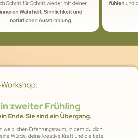
ch Schritt für Schritt wieder mit deiner
fühlen
und di
inneren Wahrheit, Sinnlichkeit und
natürlichen Ausstrahlung
.
-Workshop:
in zweiter Frühling
ein Ende. Sie sind ein Übergang.
n weiblichen Erfahrungsraum, in dem du dich
eine Würde, deine kreative Kraft und die tiefe