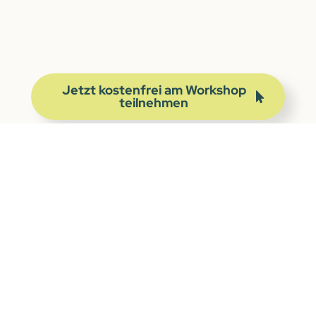
Jetzt kostenfrei am Workshop
teilnehmen