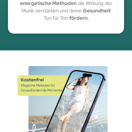
energetische Methoden
die Wirkung der
Musik verstärken und deine
Gesundheit
Ton für Ton
fördern.