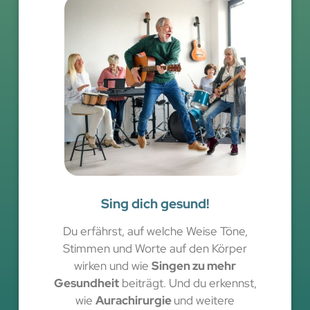
Sing dich gesund!
Du erfährst, auf welche Weise Töne,
Stimmen und Worte auf den Körper
wirken und wie
Singen zu mehr
Gesundheit
beiträgt. Und du erkennst,
wie
Aurachirurgie
und weitere