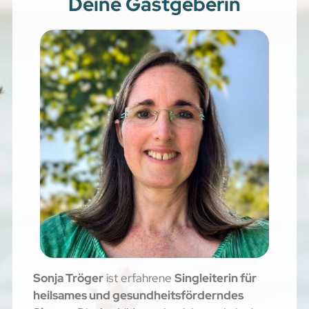
Deine Gastgeberin
Sonja Tröger
ist erfahrene
Singleiterin für
heilsames und gesundheitsförderndes