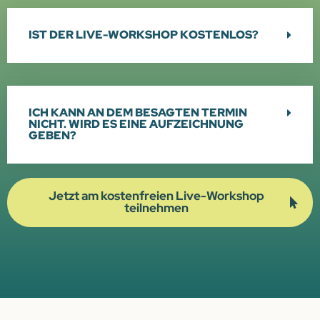
IST DER LIVE-WORKSHOP KOSTENLOS?
ICH KANN AN DEM BESAGTEN TERMIN
NICHT. WIRD ES EINE AUFZEICHNUNG
GEBEN?
Jetzt am kostenfreien Live-Workshop
teilnehmen