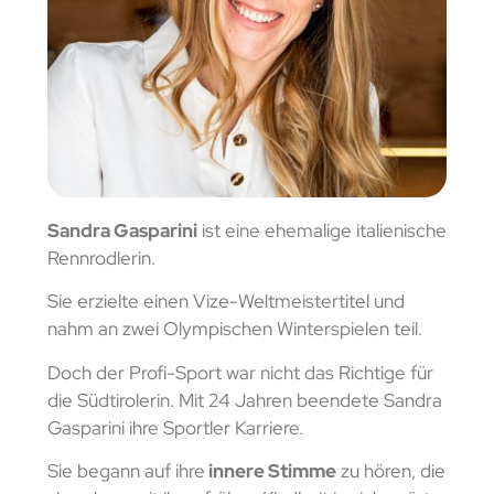
Sandra Gasparini
ist eine ehemalige italienische
Rennrodlerin.
Sie erzielte einen Vize-Weltmeistertitel und
nahm an zwei Olympischen Winterspielen teil.
Doch der Profi-Sport war nicht das Richtige für
die Südtirolerin. Mit 24 Jahren beendete Sandra
Gasparini ihre Sportler Karriere.
Sie begann auf ihre
innere Stimme
zu hören, die