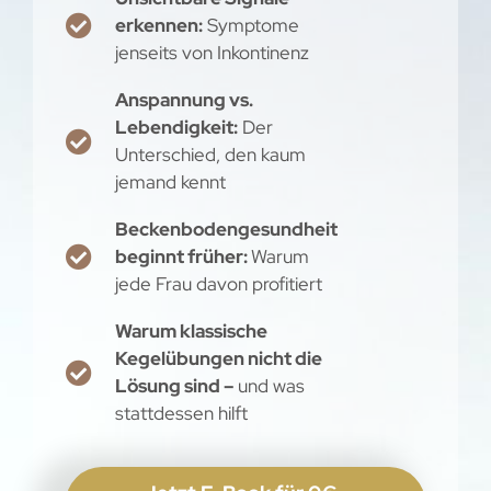
erkennen:
Symptome
jenseits von Inkontinenz
Anspannung vs.
Lebendigkeit:
Der
Unterschied, den kaum
jemand kennt
Beckenbodengesundheit
beginnt früher:
Warum
jede Frau davon profitiert
Warum klassische
Kegelübungen nicht die
Lösung sind –
und was
stattdessen hilft