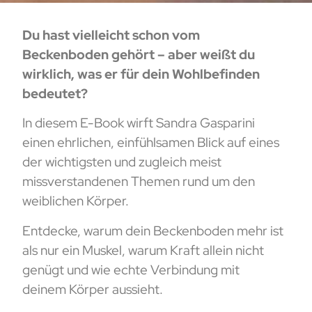
Du hast vielleicht schon vom
Beckenboden gehört – aber weißt du
wirklich, was er für dein Wohlbefinden
bedeutet?
In diesem E-Book wirft Sandra Gasparini
einen ehrlichen, einfühlsamen Blick auf eines
der wichtigsten und zugleich meist
missverstandenen Themen rund um den
weiblichen Körper.
Entdecke, warum dein Beckenboden mehr ist
als nur ein Muskel, warum Kraft allein nicht
genügt und wie echte Verbindung mit
deinem Körper aussieht.