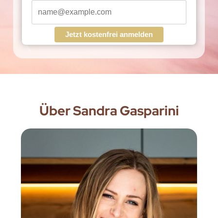
Jetzt kostenfrei anmelden
Über Sandra Gasparini