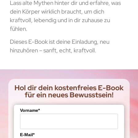
Lass alte Mythen hinter dir und erfahre, was
dein Körper wirklich braucht, um dich
kraftvoll, lebendig und in dir zuhause zu
fühlen.
Dieses E-Book ist deine Einladung, neu
hinzuhören – sanft, echt, kraftvoll.
Hol dir dein kostenfreies E-Book
für ein neues Bewusstsein!
Vorname*
E-Mail*