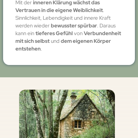
Mit der
inneren Klärung wächst das
Vertrauen in die eigene Weiblichkeit
.
Sinnlichkeit, Lebendigkeit und innere Kraft
werden wieder
bewusster spürbar
. Daraus
kann ein
tieferes Gefühl
von
Verbundenheit
mit sich selbst
und
dem eigenen Körper
entstehen
.