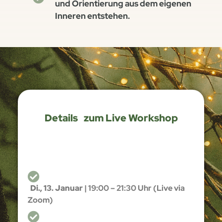
und Orientierung aus dem eigenen
Inneren entstehen.
Details zum Live Workshop
Di., 13. Januar
| 19:00 – 21:30 Uhr (Live via
Zoom)