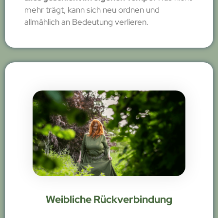
mehr trägt, kann sich neu ordnen und
allmählich an Bedeutung verlieren.
Weibliche Rückverbindung