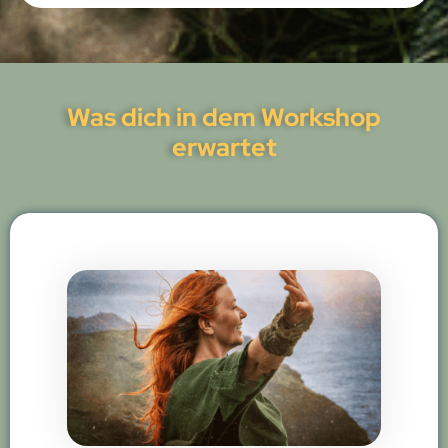
Was dich in dem Workshop
erwartet