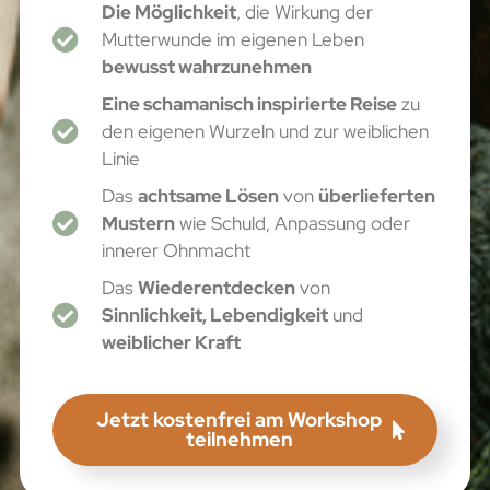
Die Möglichkeit
, die Wirkung der
Mutterwunde im eigenen Leben
bewusst wahrzunehmen
Eine schamanisch inspirierte Reise
zu
den eigenen Wurzeln und zur weiblichen
Linie
Das
achtsame Lösen
von
überlieferten
Mustern
wie Schuld, Anpassung oder
innerer Ohnmacht
Das
Wiederentdecken
von
Sinnlichkeit, Lebendigkeit
und
weiblicher Kraft
Jetzt kostenfrei am Workshop
teilnehmen