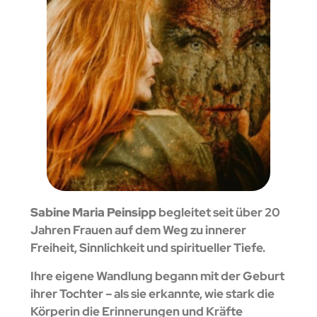
Sabine Maria Peinsipp
begleitet seit über 20
Jahren Frauen auf dem Weg zu innerer
Freiheit, Sinnlichkeit und spiritueller Tiefe.
Ihre eigene Wandlung begann mit der Geburt
ihrer Tochter – als sie erkannte, wie stark die
Körperin die Erinnerungen und Kräfte