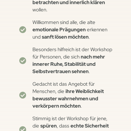
betrachten und innerlich klären
wollen.
Willkommen sind alle, die alte
emotionale Prägungen
erkennen
und
sanft lösen möchten
.
Besonders hilfreich ist der Workshop
für Personen, die sich
nach mehr
innerer Ruhe, Stabilität und
Selbstvertrauen sehnen
.
Gedacht ist das Angebot für
Menschen, die
ihre Weiblichkeit
bewusster wahrnehmen und
verkörpern möchten
.
Stimmig ist der Workshop für jene,
die
spüren
, dass
echte Sicherheit