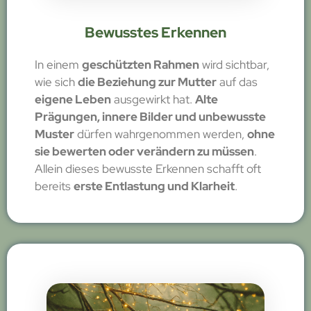
Bewusstes Erkennen
In einem
geschützten Rahmen
wird sichtbar,
wie sich
die Beziehung zur Mutter
auf das
eigene Leben
ausgewirkt hat.
Alte
Prägungen, innere Bilder und unbewusste
Muster
dürfen wahrgenommen werden,
ohne
sie bewerten oder verändern zu müssen
.
Allein dieses bewusste Erkennen schafft oft
bereits
erste Entlastung und Klarheit
.