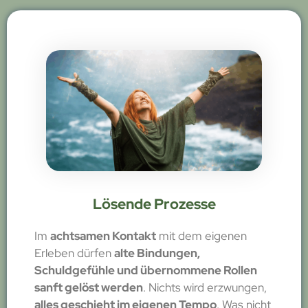
Lösende Prozesse
Im
achtsamen Kontakt
mit dem eigenen
Erleben dürfen
alte Bindungen,
Schuldgefühle und übernommene Rollen
sanft gelöst werden
. Nichts wird erzwungen,
alles geschieht im eigenen Tempo
. Was nicht