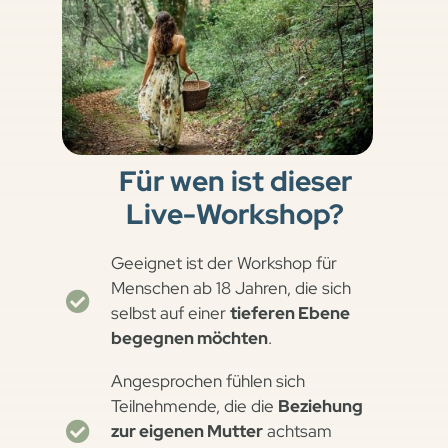
Für wen ist dieser
Live-Workshop?
Geeignet ist der Workshop für
Menschen ab 18 Jahren, die sich
selbst auf einer
tieferen Ebene
begegnen möchten
.
Angesprochen fühlen sich
Teilnehmende, die die
Beziehung
zur eigenen Mutter
achtsam